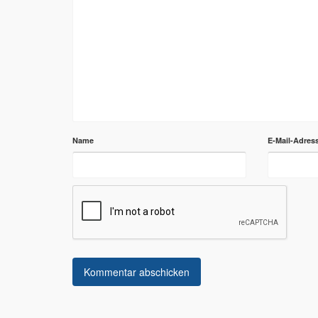
Name
E-Mail-Adres