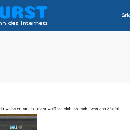
Gri
inweise sammeln, leider weiß ich nicht so recht, was das Ziel ist.