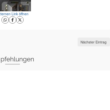
ternen Link öffnen
Nächster Eintrag
pfehlungen