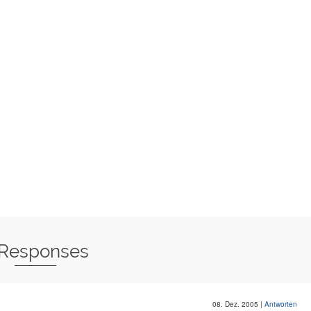
 Responses
08. Dez. 2005
|
Antworten