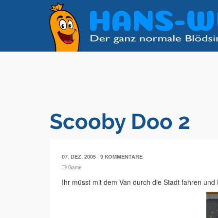
Scooby Doo 2
|
07. DEZ. 2005
9 KOMMENTARE
Game
Ihr müsst mit dem Van durch die Stadt fahren und H