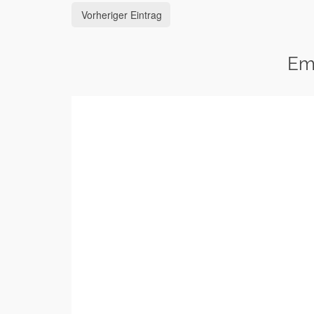
Vorheriger Eintrag
Em