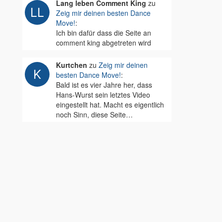
Lang leben Comment King
zu
Zeig mir deinen besten Dance
Move!
:
Ich bin dafür dass die Seite an
comment king abgetreten wird
Kurtchen
zu
Zeig mir deinen
besten Dance Move!
:
Bald ist es vier Jahre her, dass
Hans-Wurst sein letztes Video
eingestellt hat. Macht es eigentlich
noch Sinn, diese Seite…