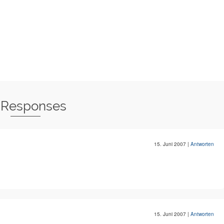
 Responses
15. Juni 2007
|
Antworten
15. Juni 2007
|
Antworten