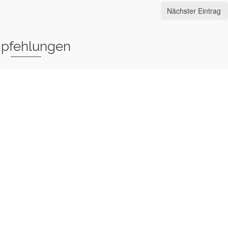
Nächster Eintrag
pfehlungen