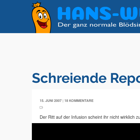
Schreiende Repo
|
15. JUNI 2007
18 KOMMENTARE
Der Ritt auf der Infusion scheint ihr nicht wirklich z