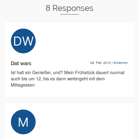
8 Responses
Dat wars
08. Feb. 2012
|
Antworten
Ist halt ein Genießer, und? Mein Frühstück dauert nunmal
auch bis um 12, bis es dann weitergeht mit dem
Mittagessen