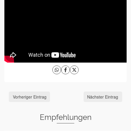
Vorheriger Eintrag
Nächster Eintrag
Empfehlungen