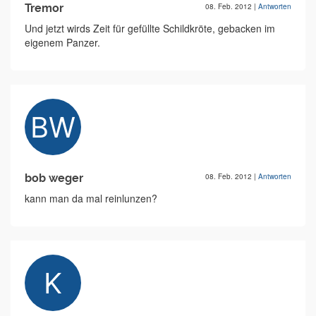
Tremor
08. Feb. 2012
|
Antworten
Und jetzt wirds Zeit für gefüllte Schildkröte, gebacken im
eigenem Panzer.
bob weger
08. Feb. 2012
|
Antworten
kann man da mal reinlunzen?