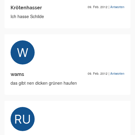
Krötenhasser
09. Feb. 2012
|
Antworten
Ich hasse Schilde
wams
09. Feb. 2012
|
Antworten
das gibt nen dicken grünen haufen