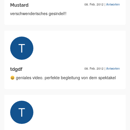
Mustard
08. Feb. 2012
|
Antworten
verschwenderisches gesindel!!
tdgdf
08. Feb. 2012
|
Antworten
geniales video. perfekte begleitung von dem spektakel