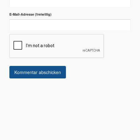
E-Mail-Adresse