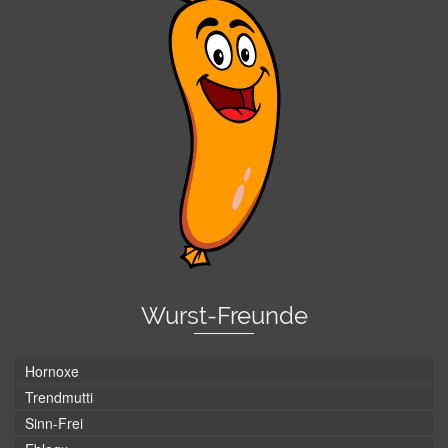
Wurst-Freunde
Hornoxe
Trendmutti
Sinn-Frei