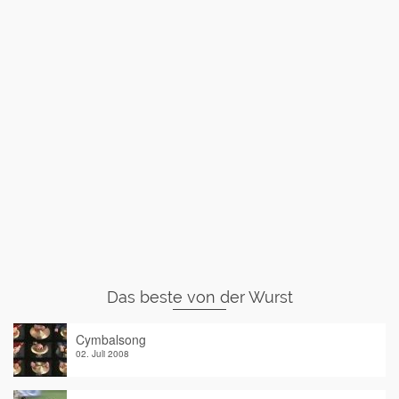
Das beste von der Wurst
Cymbalsong
02. Juli 2008