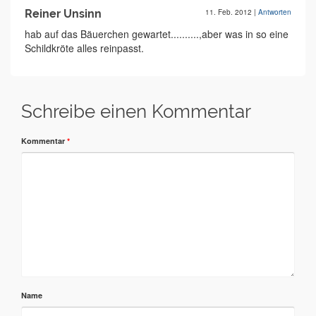
Reiner Unsinn
11. Feb. 2012
|
Antworten
hab auf das Bäuerchen gewartet..........,aber was in so eine
Schildkröte alles reinpasst.
Schreibe einen Kommentar
Kommentar
*
Name