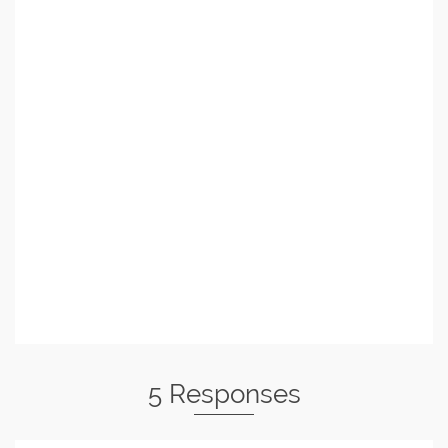
5 Responses