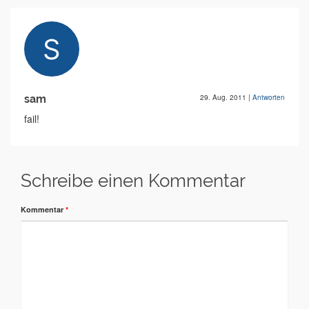
sam
29. Aug. 2011
|
Antworten
fail!
Schreibe einen Kommentar
Kommentar
*