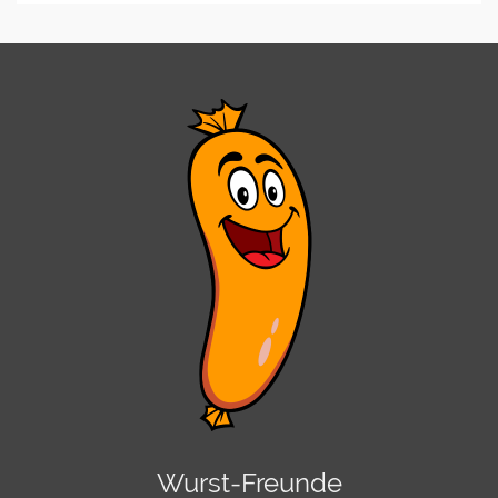
Wurst-Freunde