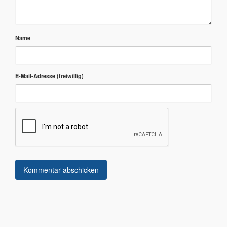
Name
E-Mail-Adresse