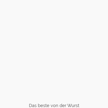
Das beste von der Wurst