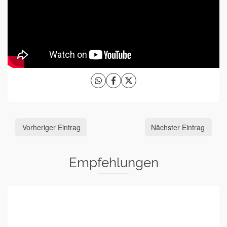
Vorheriger Eintrag
Nächster Eintrag
Empfehlungen