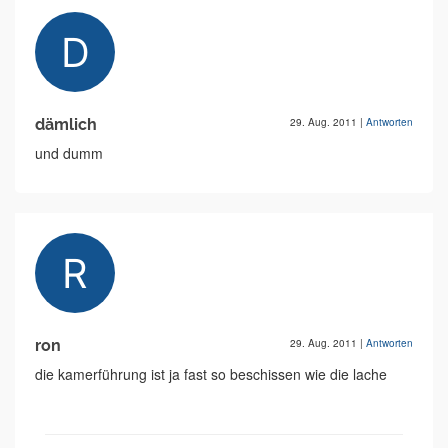
dämlich
29. Aug. 2011
|
Antworten
und dumm
ron
29. Aug. 2011
|
Antworten
die kamerführung ist ja fast so beschissen wie die lache