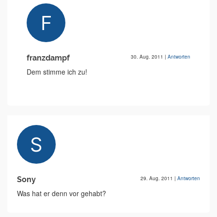
franzdampf
30. Aug. 2011
|
Antworten
Dem stimme ich zu!
Sony
29. Aug. 2011
|
Antworten
Was hat er denn vor gehabt?