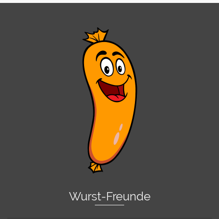
Wurst-Freunde