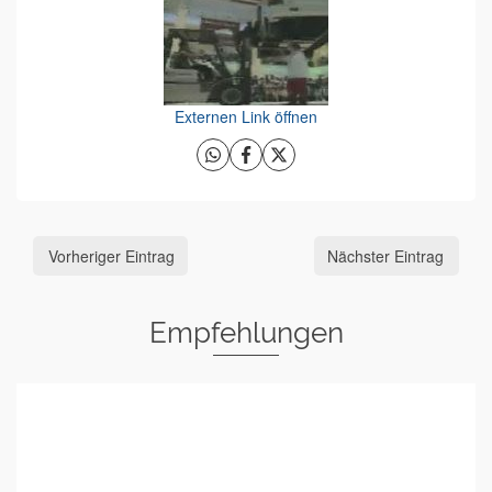
Externen Link öffnen
Vorheriger Eintrag
Nächster Eintrag
Empfehlungen