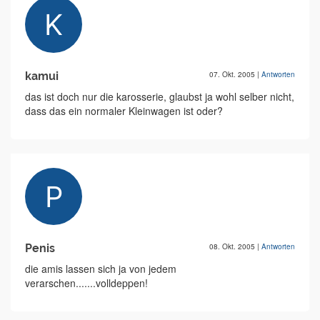
kamui
07. Okt. 2005
|
Antworten
das ist doch nur die karosserie, glaubst ja wohl selber nicht,
dass das ein normaler Kleinwagen ist oder?
Penis
08. Okt. 2005
|
Antworten
die amis lassen sich ja von jedem
verarschen.......volldeppen!