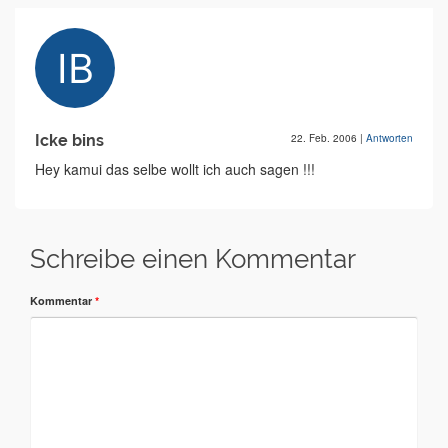
Icke bins
22. Feb. 2006
|
Antworten
Hey kamui das selbe wollt ich auch sagen !!!
Schreibe einen Kommentar
Kommentar
*