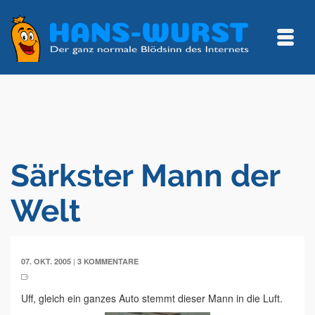
Särkster Mann der
Welt
|
07. OKT. 2005
3 KOMMENTARE
Uff, gleich ein ganzes Auto stemmt dieser Mann in die Luft.