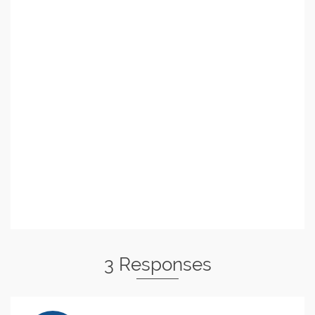
3 Responses