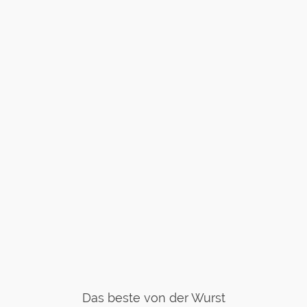
Das beste von der Wurst