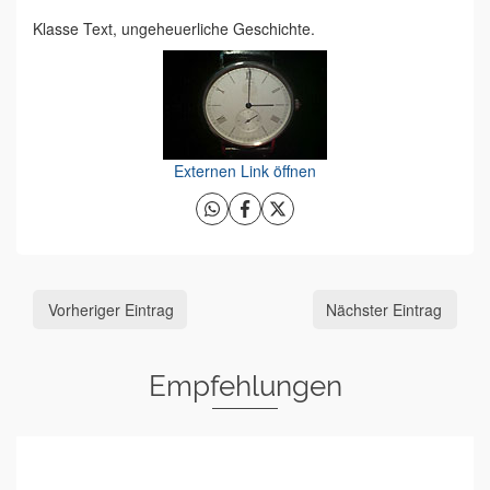
Klasse Text, ungeheuerliche Geschichte.
Externen Link öffnen
Vorheriger Eintrag
Nächster Eintrag
Empfehlungen