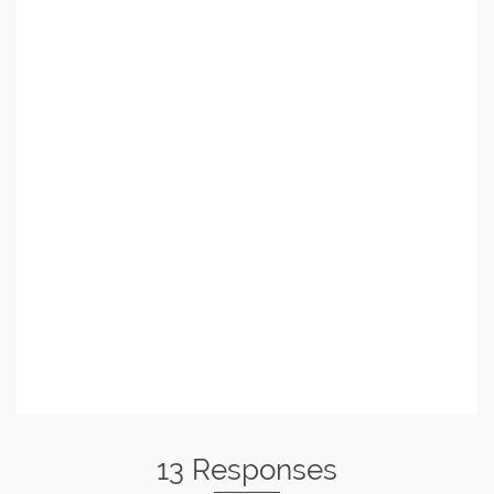
13 Responses