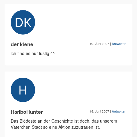
der klene
19. Juni 2007
|
Antworten
ich find es nur lustig ^^
HariboHunter
19. Juni 2007
|
Antworten
Das Blödeste an der Geschichte ist doch, das unserem
Väterchen Stadt so eine Aktion zuzutrauen ist.