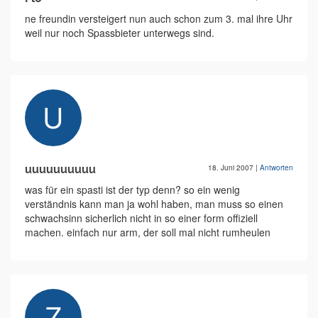
ne freundin versteigert nun auch schon zum 3. mal ihre Uhr
weil nur noch Spassbieter unterwegs sind.
uuuuuuuuuu
18. Juni 2007
|
Antworten
was für ein spasti ist der typ denn? so ein wenig
verständnis kann man ja wohl haben, man muss so einen
schwachsinn sicherlich nicht in so einer form offiziell
machen. einfach nur arm, der soll mal nicht rumheulen