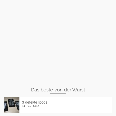
Das beste von der Wurst
3 defekte Ipods
14. Dez. 2010