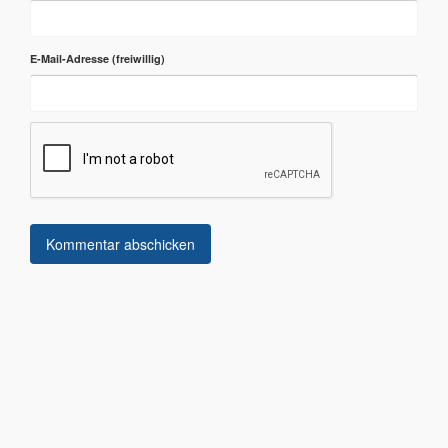
E-Mail-Adresse