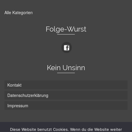
Alle Kategorien
Folge-Wurst
Kein Unsinn
Kontakt
Datenschutzerklärung
Impressum
Die Wurst hat zwei Enden - hier ist Unten!
Diese Website benutzt Cookies. Wenn du die Website weiter