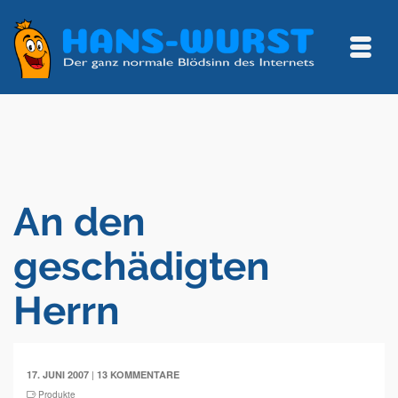
An den
geschädigten
Herrn
|
17. JUNI 2007
13 KOMMENTARE
Produkte