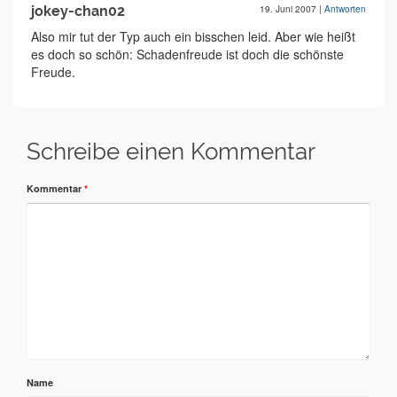
jokey-chan02
19. Juni 2007
|
Antworten
Also mir tut der Typ auch ein bisschen leid. Aber wie heißt
es doch so schön: Schadenfreude ist doch die schönste
Freude.
Schreibe einen Kommentar
Kommentar
*
Name