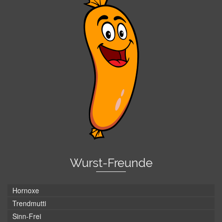
Wurst-Freunde
Hornoxe
Trendmutti
Sinn-Frei