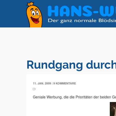
Rundgang durc
|
11. JAN. 2009
9 KOMMENTARE
Geniale Werbung, die die Prioritäten der beiden Ge