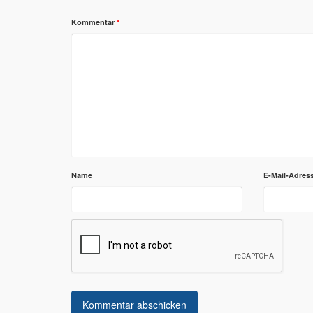
Kommentar
*
Name
E-Mail-Adres