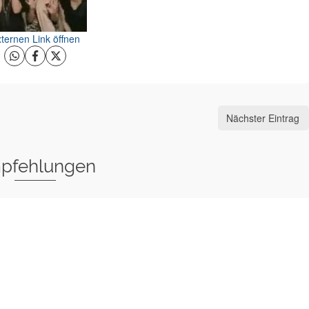
ternen Link öffnen
Nächster Eintrag
pfehlungen