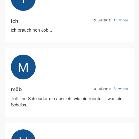
Ich
13. Juli 2012
|
Antworten
ich brauch nen Job...
möb
13. Juli 2012
|
Antworten
Toll - ne Schleuder die aussieht wie ein roboter....was ein
Scheiss.