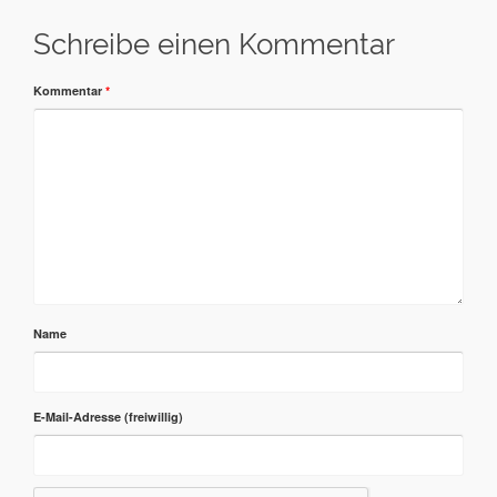
Schreibe einen Kommentar
Kommentar
*
Name
E-Mail-Adresse