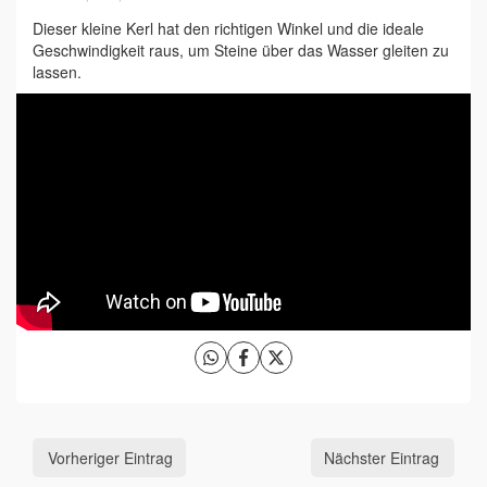
Dieser kleine Kerl hat den richtigen Winkel und die ideale
Geschwindigkeit raus, um Steine über das Wasser gleiten zu
lassen.
Vorheriger Eintrag
Nächster Eintrag