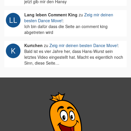
jetzt gib mir den Hansy
Lang leben Comment King
zu
Zeig mir deinen
besten Dance Move!
:
Ich bin dafür dass die Seite an comment king
abgetreten wird
Kurtchen
zu
Zeig mir deinen besten Dance Move!
:
Bald ist es vier Jahre her, dass Hans-Wurst sein
letztes Video eingestellt hat. Macht es eigentlich noch
Sinn, diese Seite…