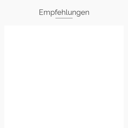
Empfehlungen