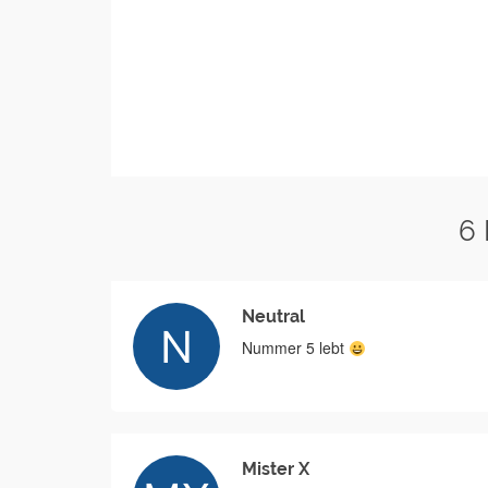
6
Neutral
Nummer 5 lebt
Mister X