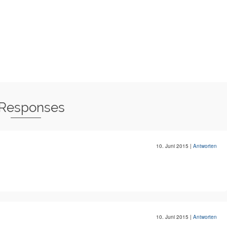
 Responses
10. Juni 2015
|
Antworten
10. Juni 2015
|
Antworten