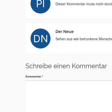
Dieser Kommentar muss noch durch 
Der Neue
Sehen aus wie betrunkene Mensch
Schreibe einen Kommentar
Kommentar
*