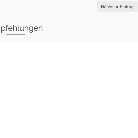
Nächster Eintrag
pfehlungen