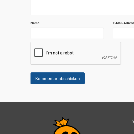
Name
E-Mail-Adres