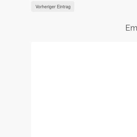
Vorheriger Eintrag
Em