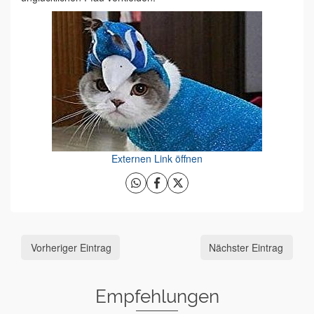
Externen Link öffnen
Vorheriger Eintrag
Nächster Eintrag
Empfehlungen