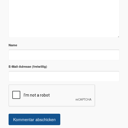
Name
E-Mail-Adresse