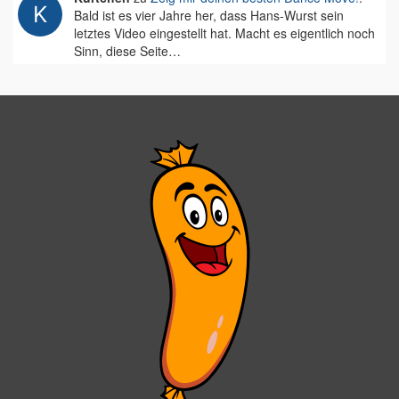
Bald ist es vier Jahre her, dass Hans-Wurst sein
letztes Video eingestellt hat. Macht es eigentlich noch
Sinn, diese Seite…