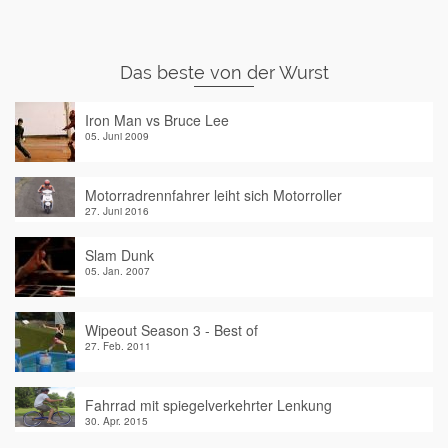
Das beste von der Wurst
Iron Man vs Bruce Lee
05. Juni 2009
Motorradrennfahrer leiht sich Motorroller
27. Juni 2016
Slam Dunk
05. Jan. 2007
Wipeout Season 3 - Best of
27. Feb. 2011
Fahrrad mit spiegelverkehrter Lenkung
30. Apr. 2015