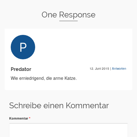
One Response
Predator
12. Juni 2015
|
Antworten
Wie erniedrigend, die arme Katze.
Schreibe einen Kommentar
Kommentar
*