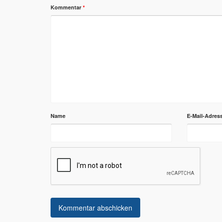
Kommentar
*
Name
E-Mail-Adres