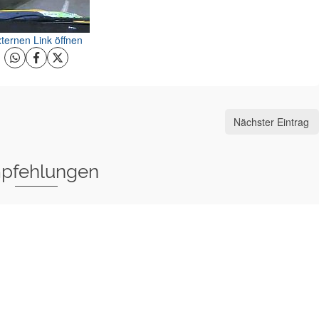
ternen Link öffnen
Nächster Eintrag
pfehlungen