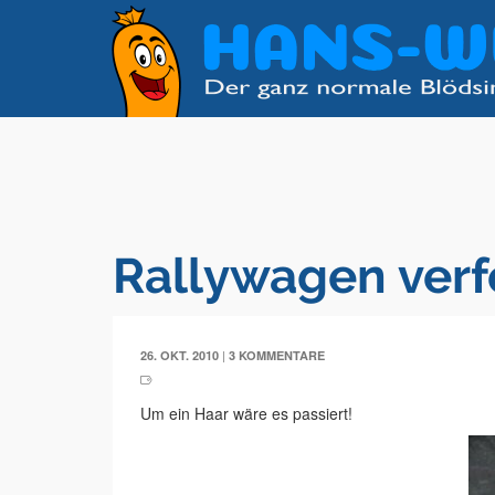
Rallywagen verf
|
26. OKT. 2010
3 KOMMENTARE
Um ein Haar wäre es passiert!