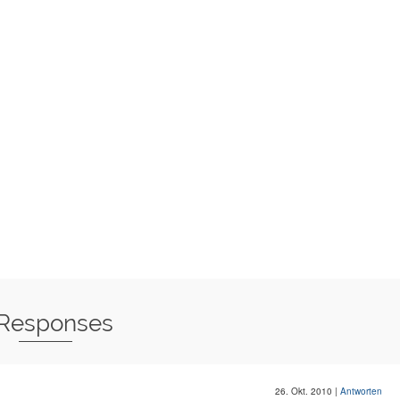
 Responses
26. Okt. 2010
|
Antworten