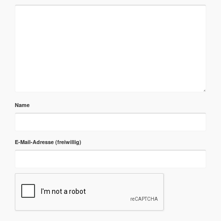
Name
E-Mail-Adresse