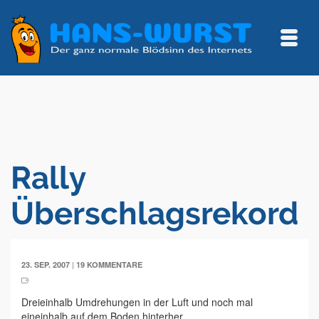
Rally
Überschlagsrekord
|
23. SEP. 2007
19 KOMMENTARE
Dreieinhalb Umdrehungen in der Luft und noch mal
eineinhalb auf dem Boden hinterher.