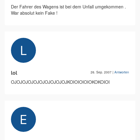
Der Fahrer des Wagens ist bei dem Unfall umgekommen .
War absolut kein Fake !
lol
26. Sep. 2007
|
Antworten
OJOJOJOJOJOJOJOJOJOJKOIOIOIOIOKOKOIOI