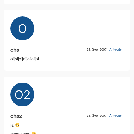
oha
24. Sep. 2007
|
Antworten
oijoijoijoijoijoijoi
oha2
24. Sep. 2007
|
Antworten
ja
ojojojojojoj