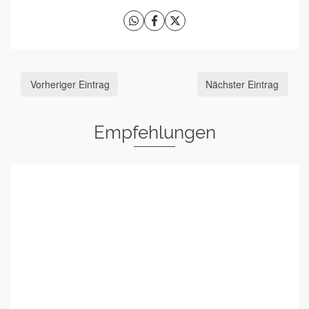
Vorheriger Eintrag
Nächster Eintrag
Empfehlungen