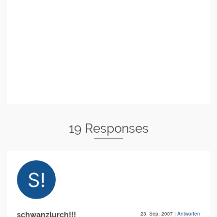
19 Responses
schwanzlurch!!!
23. Sep. 2007
|
Antworten