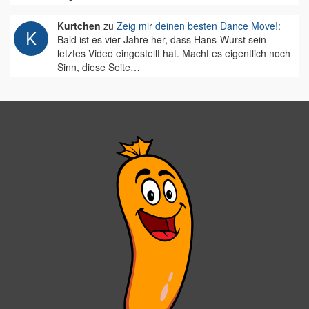
Kurtchen
zu
Zeig mir deinen besten Dance Move!
:
Bald ist es vier Jahre her, dass Hans-Wurst sein
letztes Video eingestellt hat. Macht es eigentlich noch
Sinn, diese Seite…