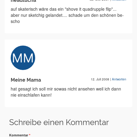
headtucha
auf skaterisch wäre das ein "shove it quadrupple flip"...
aber nur sketchig gelandet.... schade um den schönen be-
scho
Meine Mama
12. Juli 2008
|
Antworten
hat gesagt ich soll mir sowas nicht ansehen weil ich dann
nie einschlafen kann!
Schreibe einen Kommentar
Kommentar
*