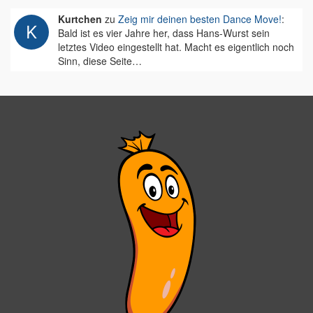
Kurtchen
zu
Zeig mir deinen besten Dance Move!
:
Bald ist es vier Jahre her, dass Hans-Wurst sein
letztes Video eingestellt hat. Macht es eigentlich noch
Sinn, diese Seite…