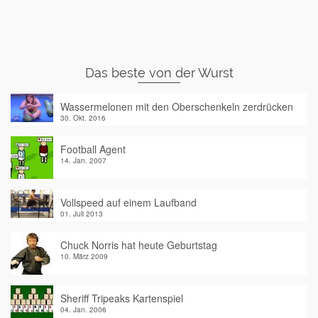
Das beste von der Wurst
Wassermelonen mit den Oberschenkeln zerdrücken
30. Okt. 2016
Football Agent
14. Jan. 2007
Vollspeed auf einem Laufband
01. Juli 2013
Chuck Norris hat heute Geburtstag
10. März 2009
Sheriff Tripeaks Kartenspiel
04. Jan. 2006