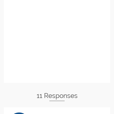
11 Responses