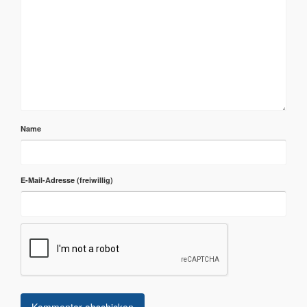
Name
E-Mail-Adresse