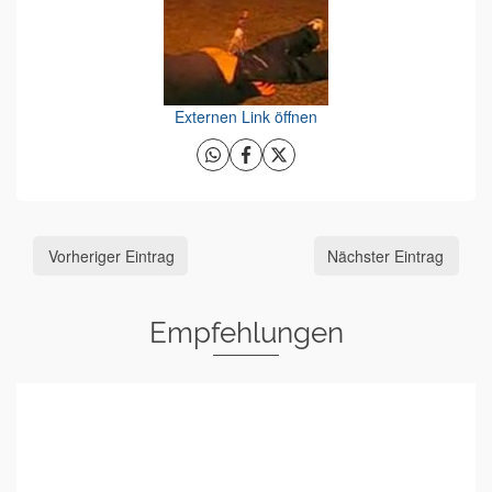
Externen Link öffnen
Vorheriger Eintrag
Nächster Eintrag
Empfehlungen