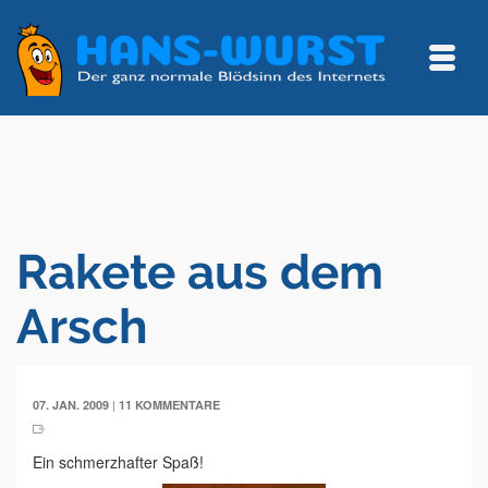
Rakete aus dem
Arsch
|
07. JAN. 2009
11 KOMMENTARE
Ein schmerzhafter Spaß!