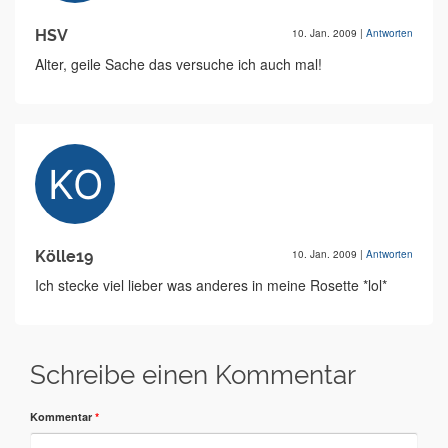
HSV
10. Jan. 2009
|
Antworten
Alter, geile Sache das versuche ich auch mal!
Kölle19
10. Jan. 2009
|
Antworten
Ich stecke viel lieber was anderes in meine Rosette *lol*
Schreibe einen Kommentar
Kommentar
*