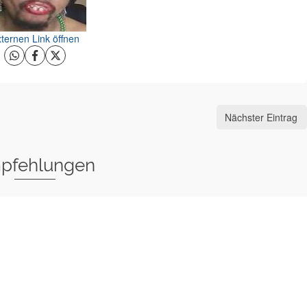
ternen Link öffnen
Nächster Eintrag
pfehlungen