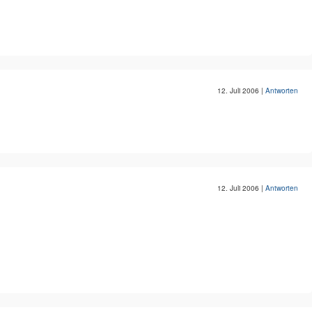
12. Juli 2006
|
Antworten
12. Juli 2006
|
Antworten