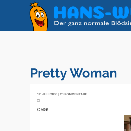
Pretty Woman
|
12. JULI 2006
20 KOMMENTARE
OMG!