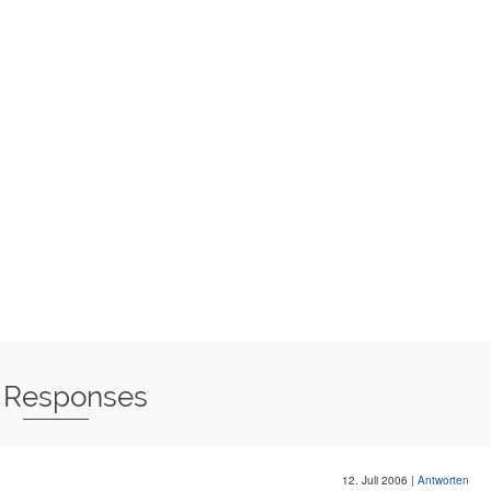
 Responses
12. Juli 2006
|
Antworten