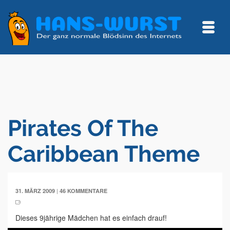
Pirates Of The
Caribbean Theme
|
31. MÄRZ 2009
46 KOMMENTARE
Dieses 9jährige Mädchen hat es einfach drauf!