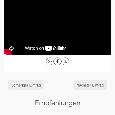
Vorheriger Eintrag
Nächster Eintrag
Empfehlungen