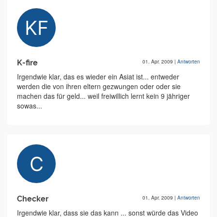
K-fire
01. Apr. 2009
|
Antworten
Irgendwie klar, das es wieder ein Asiat ist... entweder
werden die von ihren eltern gezwungen oder oder sie
machen das für geld... weil freiwillich lernt kein 9 jähriger
sowas...
Checker
01. Apr. 2009
|
Antworten
Irgendwie klar, dass sie das kann ... sonst würde das Video