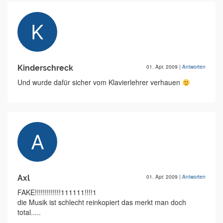
Kinderschreck
01. Apr. 2009
|
Antworten
Und wurde dafür sicher vom Klavierlehrer verhauen
Axl
01. Apr. 2009
|
Antworten
FAKE!!!!!!!!!!!!!111111!!!!1
die Musik ist schlecht reinkopiert das merkt man doch
total.....