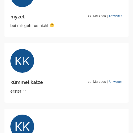
myzet
29. Mai 2006
|
Antworten
bei mir geht es nicht
kümmel katze
29. Mai 2006
|
Antworten
erster ^^