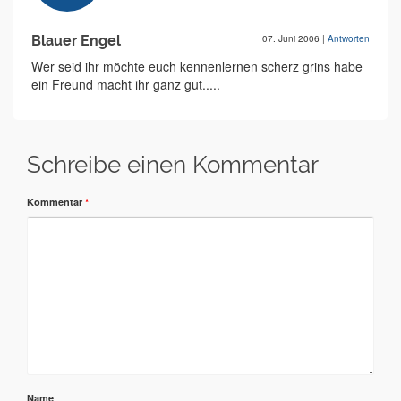
Blauer Engel
07. Juni 2006
|
Antworten
Wer seid ihr möchte euch kennenlernen scherz grins habe
ein Freund macht ihr ganz gut.....
Schreibe einen Kommentar
Kommentar
*
Name