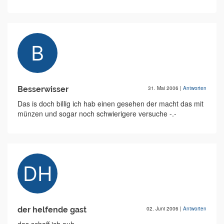
Besserwisser
31. Mai 2006
|
Antworten
Das is doch billig ich hab einen gesehen der macht das mit
münzen und sogar noch schwierigere versuche -.-
der helfende gast
02. Juni 2006
|
Antworten