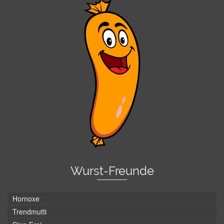
Wurst-Freunde
Hornoxe
Trendmutti