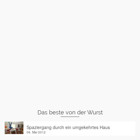
Das beste von der Wurst
Spaziergang durch ein umgekehrtes Haus
09. Mai 2012