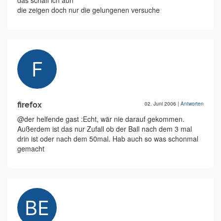
das schaff ich auh
die zeigen doch nur die gelungenen versuche
firefox
02. Juni 2006
|
Antworten
@der helfende gast :Echt, wär nie darauf gekommen.
Außerdem ist das nur Zufall ob der Ball nach dem 3 mal
drin ist oder nach dem 50mal. Hab auch so was schonmal
gemacht