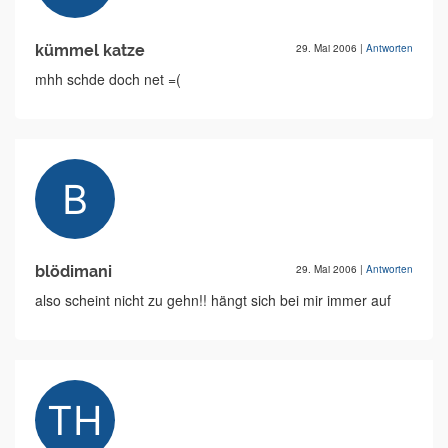
kümmel katze
29. Mai 2006
|
Antworten
mhh schde doch net =(
blödimani
29. Mai 2006
|
Antworten
also scheint nicht zu gehn!! hängt sich bei mir immer auf