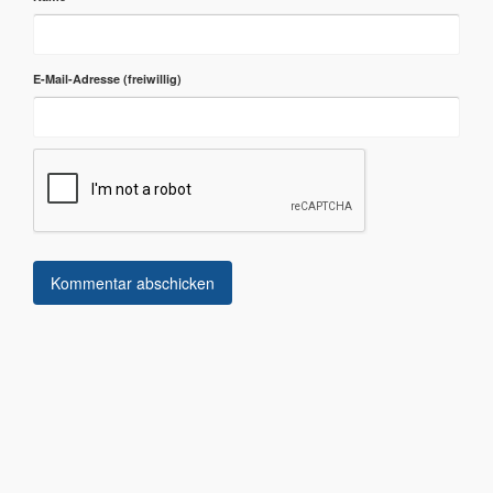
E-Mail-Adresse