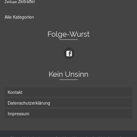
Zeitraffer
Zeitlupe
Alle Kategorien
Folge-Wurst
Kein Unsinn
Kontakt
Datenschutzerklärung
Impressum
Die Wurst hat zwei Enden - hier ist Unten!