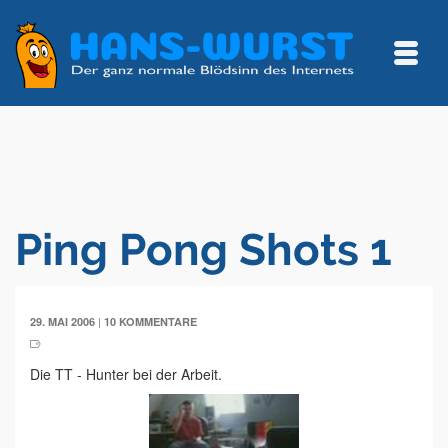
Ping Pong Shots 1
|
29. MAI 2006
10 KOMMENTARE
Die TT - Hunter bei der Arbeit.