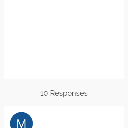
10 Responses