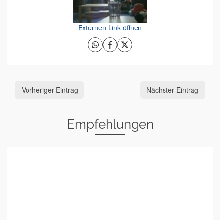
Externen Link öffnen
Vorheriger Eintrag
Nächster Eintrag
Empfehlungen