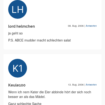
lord helmchen
08. Aug. 2006
|
Antworten
ja geht so
P.S. ABCE mudder macht schlechten salat
Keule100
13. Aug. 2006
|
Antworten
Wenn ich nem Kater die Eier abbinde hört der sich noch
besser an als das Mädel.
Ganz schlechte Sache