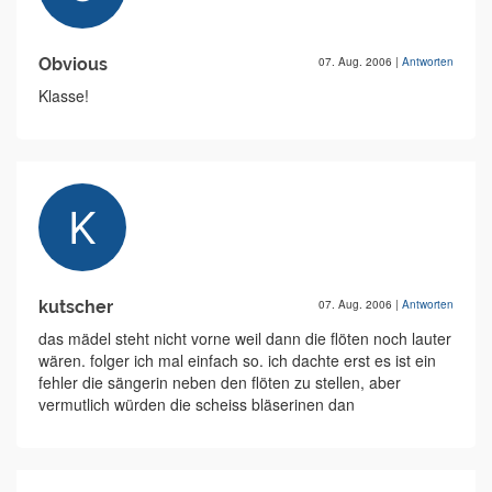
Obvious
07. Aug. 2006
|
Antworten
Klasse!
kutscher
07. Aug. 2006
|
Antworten
das mädel steht nicht vorne weil dann die flöten noch lauter
wären. folger ich mal einfach so. ich dachte erst es ist ein
fehler die sängerin neben den flöten zu stellen, aber
vermutlich würden die scheiss bläserinen dan