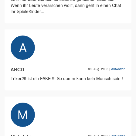
Wenn ihr Leute verarschen wollt, dann geht in einen Chat
ihr SpieleKinder...
ABCD
03. Aug. 2006
|
Antworten
Trixer29 ist ein FAKE !!! So dumm kann kein Mensch sein !