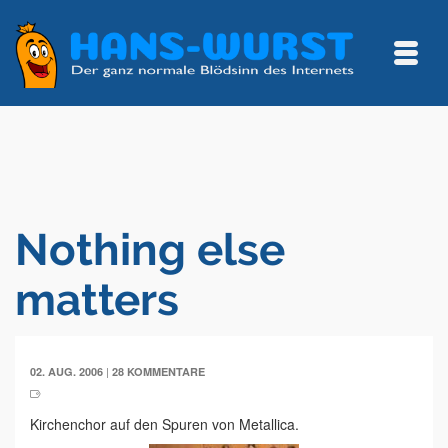
Nothing else
matters
|
02. AUG. 2006
28 KOMMENTARE
Kirchenchor auf den Spuren von Metallica.