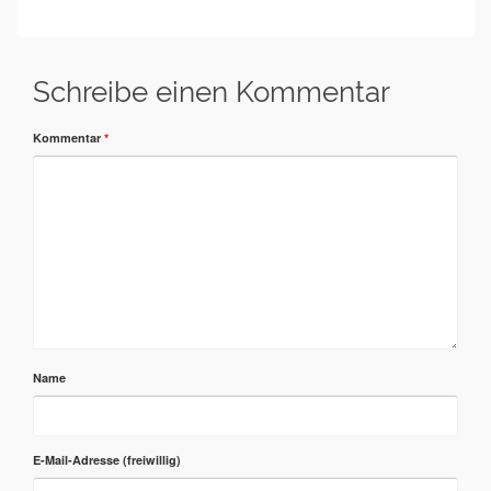
Schreibe einen Kommentar
Kommentar
*
Name
E-Mail-Adresse