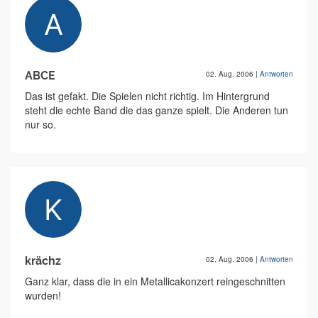
ABCE
02. Aug. 2006
|
Antworten
Das ist gefakt. Die Spielen nicht richtig. Im Hintergrund
steht die echte Band die das ganze spielt. Die Anderen tun
nur so.
krächz
02. Aug. 2006
|
Antworten
Ganz klar, dass die in ein Metallicakonzert reingeschnitten
wurden!