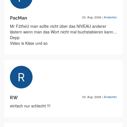
PacMan
03. Aug. 2006
|
Antworten
Mr F2theU man sollte nicht über das NIVEAU anderer
lästern wenn man das Wort nicht mal buchstabieren kann...
Depp
Video is Käse und so
RW
03. Aug. 2006
|
Antworten
einfach nur schlecht !!!