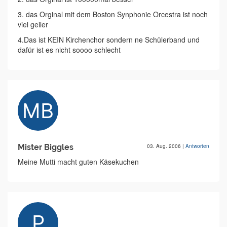
3. das Orginal mit dem Boston Synphonie Orcestra ist noch
viel geiler
4.Das ist KEIN Kirchenchor sondern ne Schülerband und
dafür ist es nicht soooo schlecht
Mister Biggles
03. Aug. 2006
|
Antworten
Meine Mutti macht guten Käsekuchen