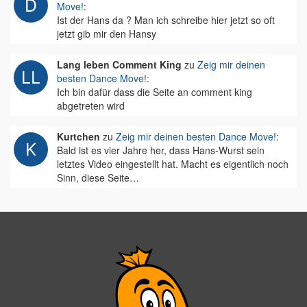
Move!
:
Ist der Hans da ? Man ich schreibe hier jetzt so oft
jetzt gib mir den Hansy
Lang leben Comment King
zu
Zeig mir deinen
besten Dance Move!
:
Ich bin dafür dass die Seite an comment king
abgetreten wird
Kurtchen
zu
Zeig mir deinen besten Dance Move!
:
Bald ist es vier Jahre her, dass Hans-Wurst sein
letztes Video eingestellt hat. Macht es eigentlich noch
Sinn, diese Seite…