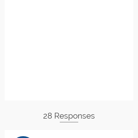
28 Responses