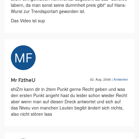
labern, da man sonst seine dummheit preis gibt" auf Hans-
Wurst zur Trendsportart geworden ist.
Das Video ist sup
Mr F2theU
02. Aug. 2006
|
Antworten
shiZm kann dir in 2tem Punkt gerne Recht geben und was
den ersten Punkt angeht hast du leider schon wieder Recht
aber wenn man auf diesen Dreck antwortet und sich auf
das Niveu von manchen Leuten begibt ändert sich nichts,
also nicht stören lass