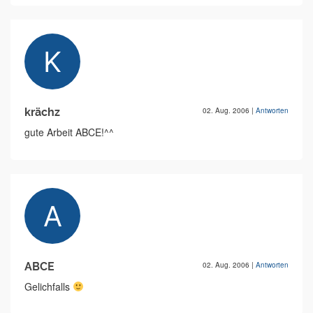
krächz
02. Aug. 2006
|
Antworten
gute Arbeit ABCE!^^
ABCE
02. Aug. 2006
|
Antworten
Gelichfalls