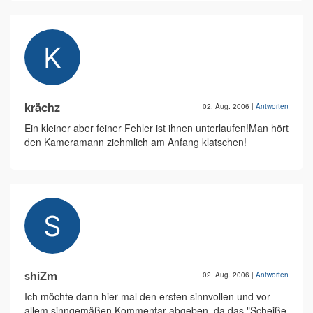
krächz
02. Aug. 2006
|
Antworten
Ein kleiner aber feiner Fehler ist ihnen unterlaufen!Man hört
den Kameramann ziehmlich am Anfang klatschen!
shiZm
02. Aug. 2006
|
Antworten
Ich möchte dann hier mal den ersten sinnvollen und vor
allem sinngemäßen Kommentar abgeben, da das "Scheiße