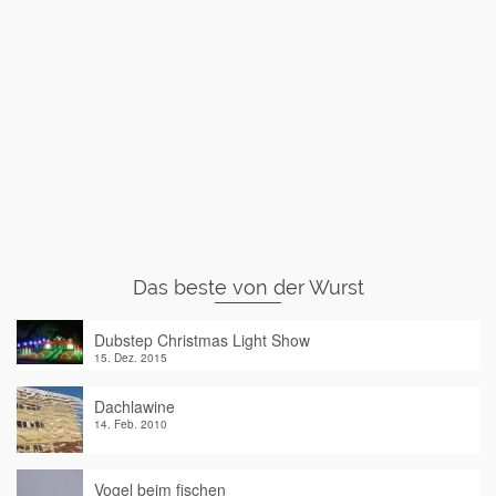
Das beste von der Wurst
Dubstep Christmas Light Show
15. Dez. 2015
Dachlawine
14. Feb. 2010
Vogel beim fischen