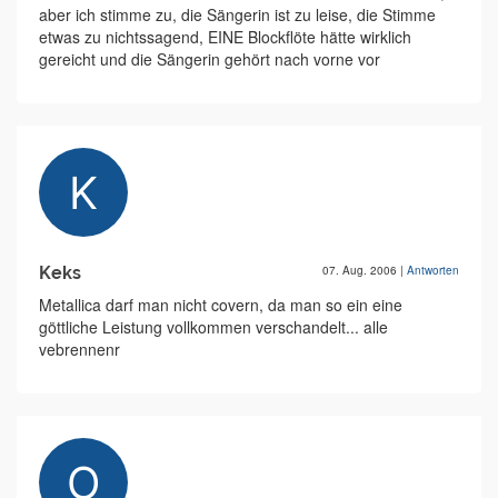
aber ich stimme zu, die Sängerin ist zu leise, die Stimme
etwas zu nichtssagend, EINE Blockflöte hätte wirklich
gereicht und die Sängerin gehört nach vorne vor
Keks
07. Aug. 2006
|
Antworten
Metallica darf man nicht covern, da man so ein eine
göttliche Leistung vollkommen verschandelt... alle
vebrennenr