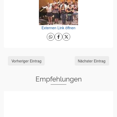
Externen Link öffnen
Vorheriger Eintrag
Nächster Eintrag
Empfehlungen