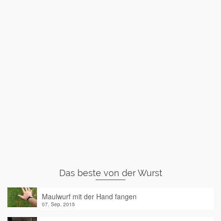
Das beste von der Wurst
Maulwurf mit der Hand fangen
07. Sep. 2015