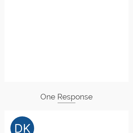
One Response