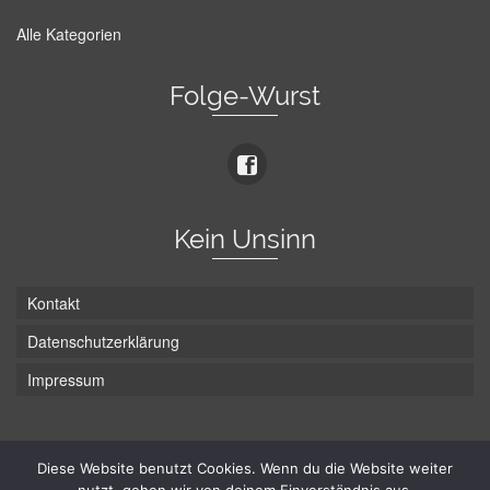
Alle Kategorien
Folge-Wurst
Kein Unsinn
Kontakt
Datenschutzerklärung
Impressum
Die Wurst hat zwei Enden - hier ist Unten!
Diese Website benutzt Cookies. Wenn du die Website weiter