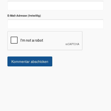
E-Mail-Adresse