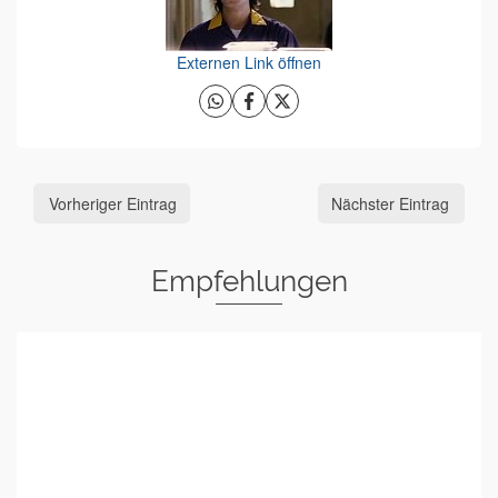
Externen Link öffnen
Vorheriger Eintrag
Nächster Eintrag
Empfehlungen