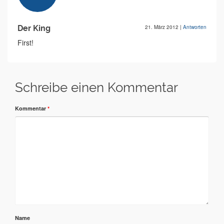
Der King
21. März 2012
|
Antworten
First!
Schreibe einen Kommentar
Kommentar
*
Name