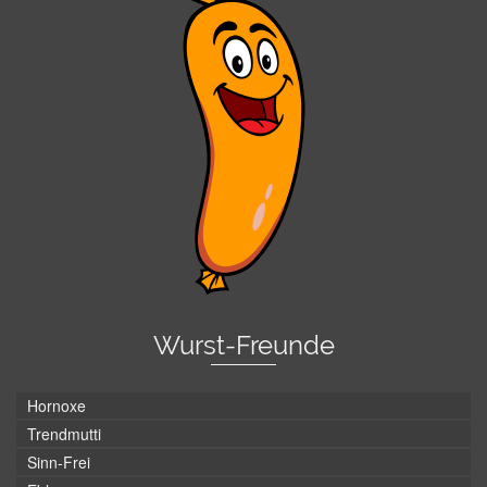
Wurst-Freunde
Hornoxe
Trendmutti
Sinn-Frei