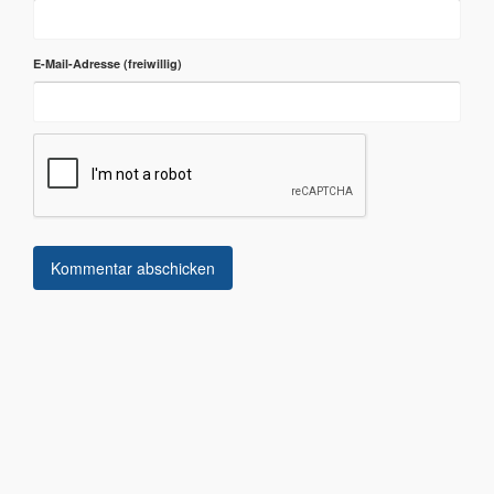
E-Mail-Adresse