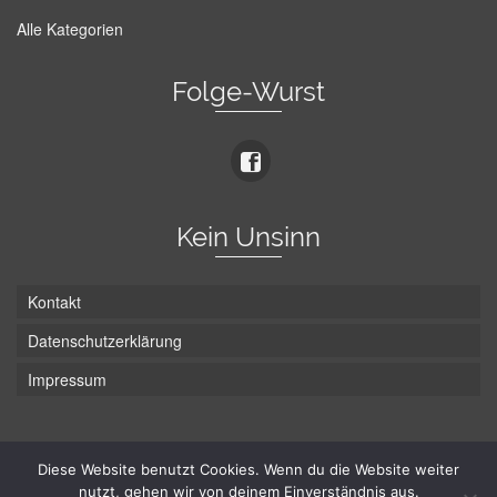
Alle Kategorien
Folge-Wurst
Kein Unsinn
Kontakt
Datenschutzerklärung
Impressum
Die Wurst hat zwei Enden - hier ist Unten!
Diese Website benutzt Cookies. Wenn du die Website weiter
nutzt, gehen wir von deinem Einverständnis aus.