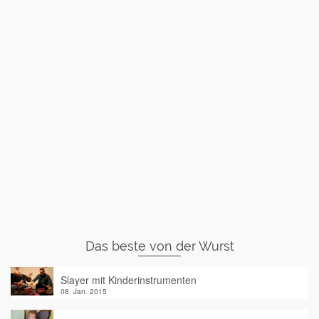
Das beste von der Wurst
Slayer mit Kinderinstrumenten
08. Jan. 2015