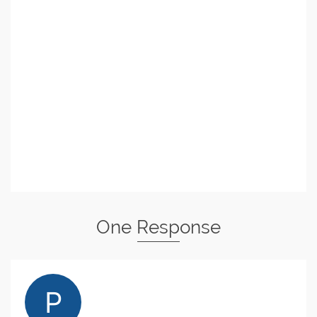
One Response