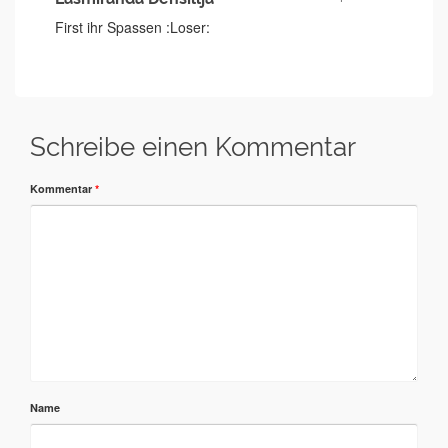
First ihr Spassen :Loser:
Schreibe einen Kommentar
Kommentar
*
Name