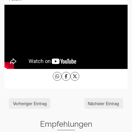
Vorheriger Eintrag
Nächster Eintrag
Empfehlungen