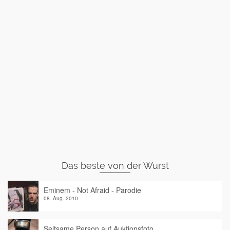
Das beste von der Wurst
Eminem - Not Afraid - Parodie
08. Aug. 2010
Seltsame Person auf Auktionsfoto