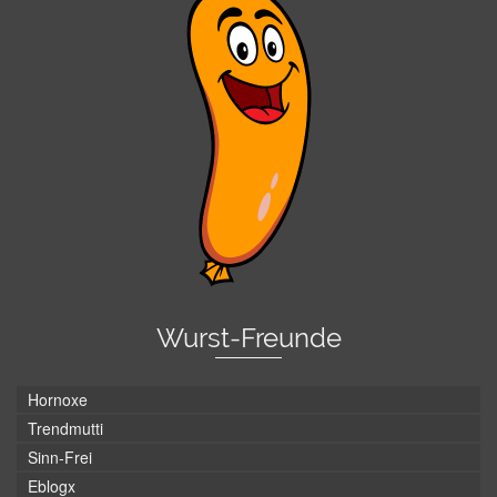
Wurst-Freunde
Hornoxe
Trendmutti
Sinn-Frei
Eblogx