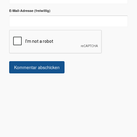
E-Mail-Adresse