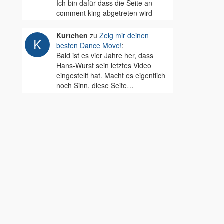
Ich bin dafür dass die Seite an
comment king abgetreten wird
Kurtchen
zu
Zeig mir deinen
besten Dance Move!
:
Bald ist es vier Jahre her, dass
Hans-Wurst sein letztes Video
eingestellt hat. Macht es eigentlich
noch Sinn, diese Seite…