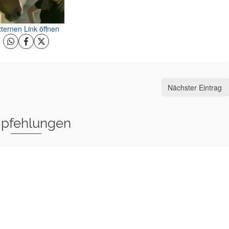
ternen Link öffnen
Nächster Eintrag
pfehlungen