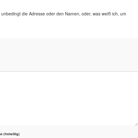
e unbedingt die Adresse oder den Namen, oder, was weiß ich, um
se