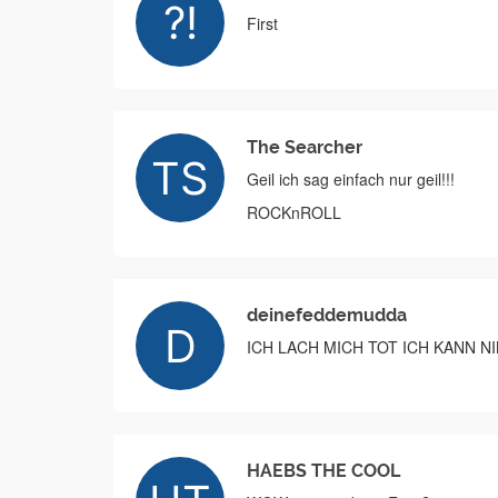
First
The Searcher
Geil ich sag einfach nur geil!!!
ROCKnROLL
deinefeddemudda
ICH LACH MICH TOT ICH KANN 
HAEBS THE COOL