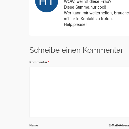
WOW, wer ist diese Frau?
Diese Stimme,nur cool!
Wer kann mir weiterhelfen, brauch
mit ihr in Kontakt zu treten.
Help,please!
Schreibe einen Kommentar
Kommentar
*
Name
E-Mail-Adres