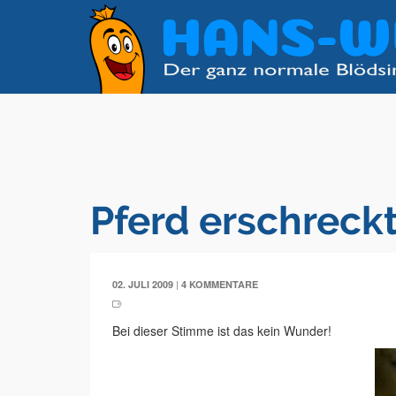
Pferd erschreckt
|
02. JULI 2009
4 KOMMENTARE
Bei dieser Stimme ist das kein Wunder!