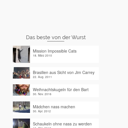
Das beste von der Wurst
Mission Impossible Cats
18. März 2010
Brasilien aus Sicht von Jim Carrey
22. Aug. 2011
Weihnachtskugeln für den Bart
30. Nov. 2016
Mädchen nass machen
30. Apr. 2012
Schaukeln ohne nass zu werden