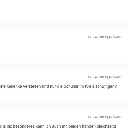
11. Jan. 2007
|
Antworten
11. Jan. 2007
|
Antworten
eine Gelenke versteifen und nur die Schulter im Kreis schwingen?
11. Jan. 2007
|
Antworten
o is nix besonderes kann ich auch mit beiden händen gleichzeitg