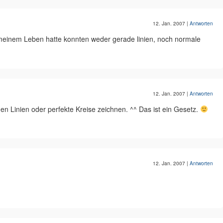
12. Jan. 2007
|
Antworten
in meinem Leben hatte konnten weder gerade linien, noch normale
12. Jan. 2007
|
Antworten
en Linien oder perfekte Kreise zeichnen. ^^ Das ist ein Gesetz.
12. Jan. 2007
|
Antworten