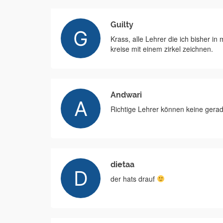
Guilty
Krass, alle Lehrer die ich bisher 
kreise mit einem zirkel zeichnen.
Andwari
Richtige Lehrer können keine gerad
dietaa
der hats drauf