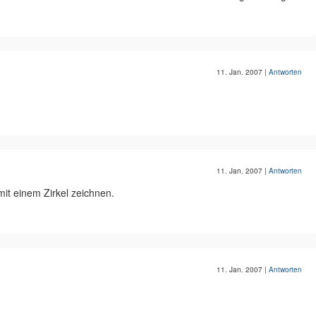
11. Jan. 2007
|
Antworten
11. Jan. 2007
|
Antworten
mit einem Zirkel zeichnen.
11. Jan. 2007
|
Antworten