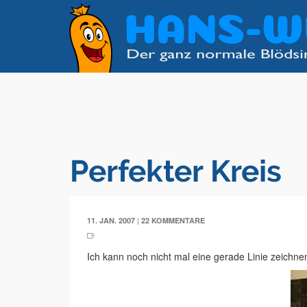
Perfekter Kreis
|
11. JAN. 2007
22 KOMMENTARE
Ich kann noch nicht mal eine gerade Linie zeichne