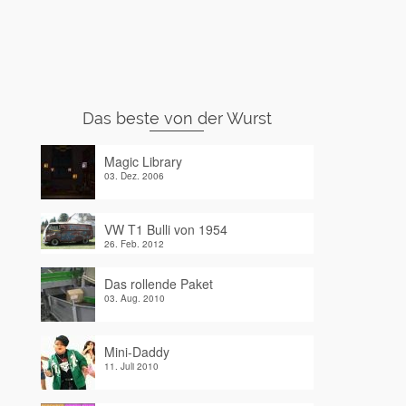
Das beste von der Wurst
Magic Library
03. Dez. 2006
VW T1 Bulli von 1954
26. Feb. 2012
Das rollende Paket
03. Aug. 2010
Mini-Daddy
11. Juli 2010