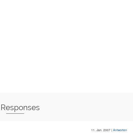
 Responses
11. Jan. 2007
|
Antworten