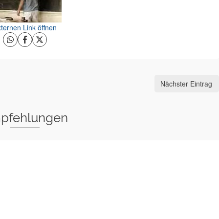
ternen Link öffnen
Nächster Eintrag
pfehlungen