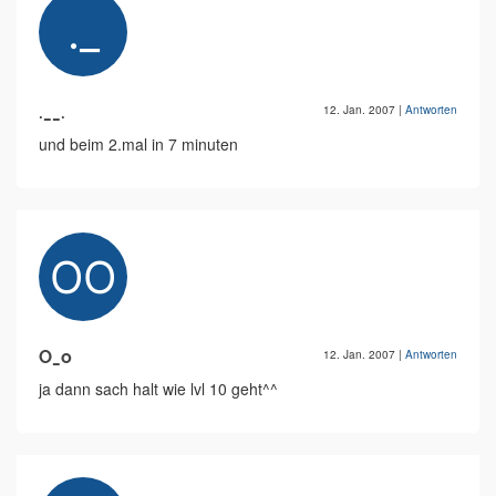
.__.
12. Jan. 2007
|
Antworten
und beim 2.mal in 7 minuten
O_o
12. Jan. 2007
|
Antworten
ja dann sach halt wie lvl 10 geht^^