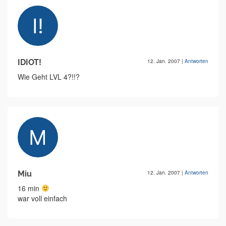
IDIOT!
12. Jan. 2007
|
Antworten
Wie Geht LVL 4?!!?
Miu
12. Jan. 2007
|
Antworten
16 min
war voll einfach