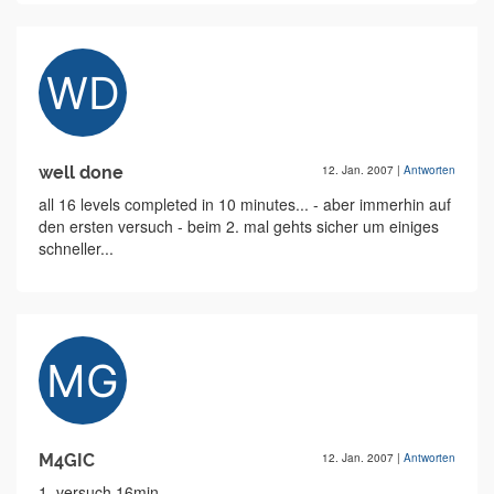
well done
12. Jan. 2007
|
Antworten
all 16 levels completed in 10 minutes... - aber immerhin auf
den ersten versuch - beim 2. mal gehts sicher um einiges
schneller...
M4GIC
12. Jan. 2007
|
Antworten
1. versuch 16min