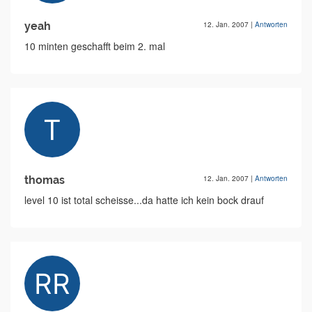
yeah
12. Jan. 2007
|
Antworten
10 minten geschafft beim 2. mal
thomas
12. Jan. 2007
|
Antworten
level 10 ist total scheisse...da hatte ich kein bock drauf