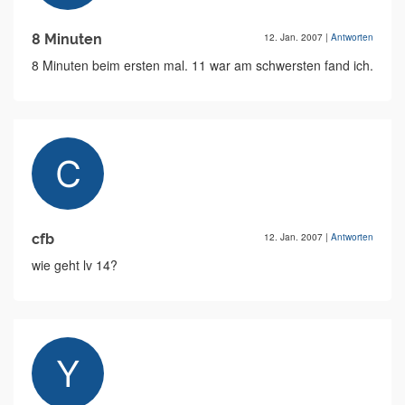
8 Minuten
12. Jan. 2007
|
Antworten
8 Minuten beim ersten mal. 11 war am schwersten fand ich.
cfb
12. Jan. 2007
|
Antworten
wie geht lv 14?