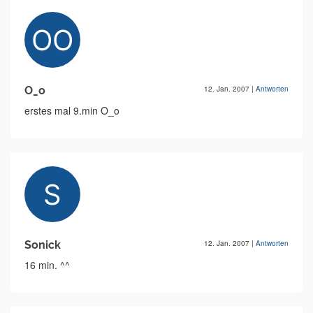
O_o
12. Jan. 2007
|
Antworten
erstes mal 9.min O_o
Sonick
12. Jan. 2007
|
Antworten
16 min. ^^