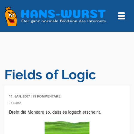
Fields of Logic
|
11. JAN. 2007
79 KOMMENTARE
Game
Dreht die Monitore so, dass es logisch erscheint.