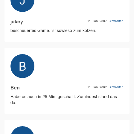
jokey
11. Jan. 2007
|
Antworten
bescheuertes Game. ist sowieso zum kotzen.
Ben
11. Jan. 2007
|
Antworten
Habe es auch in 25 Min. geschafft. Zumindest stand das
da.