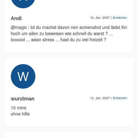
Andi
12. Jan. 2007
|
Antworten
@magic : lol du machst davon nen screenshot und lädst ihn
hoch um allen zu beweisen wie schnell du warst ? ...
loooool ... wasn stress ... hast du zu viel freizeit ?
wurstman
12. Jan. 2007
|
Antworten
10 mins
ohne hilfe