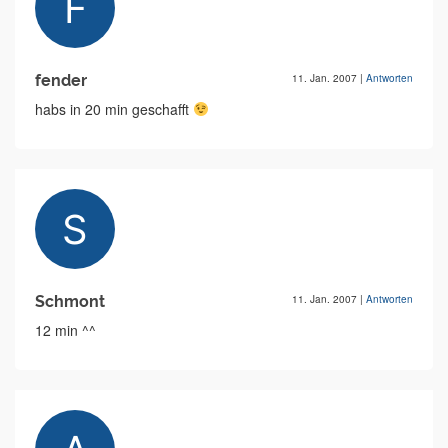
fender
11. Jan. 2007
|
Antworten
habs in 20 min geschafft
Schmont
11. Jan. 2007
|
Antworten
12 min ^^