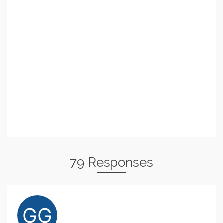
79 Responses