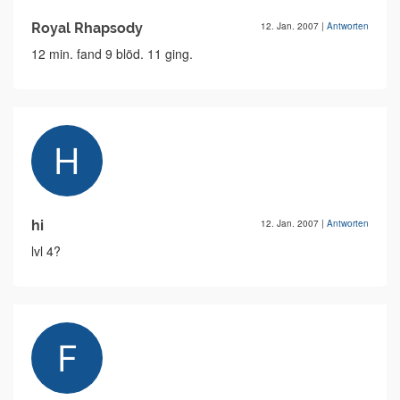
Royal Rhapsody
12. Jan. 2007
|
Antworten
12 min. fand 9 blöd. 11 ging.
hi
12. Jan. 2007
|
Antworten
lvl 4?