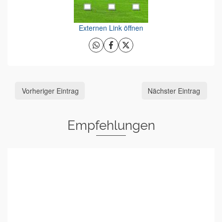
Externen Link öffnen
Vorheriger Eintrag
Nächster Eintrag
Empfehlungen