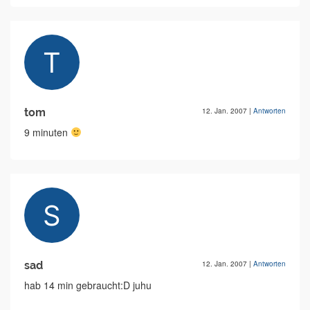
tom
12. Jan. 2007
|
Antworten
9 minuten
sad
12. Jan. 2007
|
Antworten
hab 14 min gebraucht:D juhu