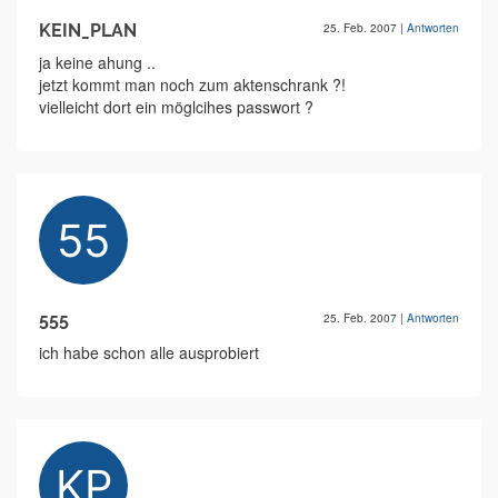
KEIN_PLAN
25. Feb. 2007
|
Antworten
ja keine ahung ..
jetzt kommt man noch zum aktenschrank ?!
vielleicht dort ein möglcihes passwort ?
555
25. Feb. 2007
|
Antworten
ich habe schon alle ausprobiert