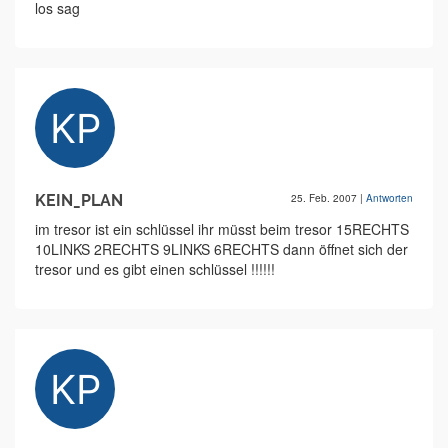
los sag
KEIN_PLAN
25. Feb. 2007
|
Antworten
im tresor ist ein schlüssel ihr müsst beim tresor 15RECHTS
10LINKS 2RECHTS 9LINKS 6RECHTS dann öffnet sich der
tresor und es gibt einen schlüssel !!!!!!