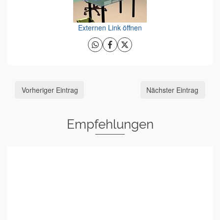
Externen Link öffnen
Vorheriger Eintrag
Nächster Eintrag
Empfehlungen