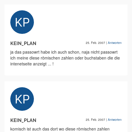
KEIN_PLAN
25. Feb. 2007
|
Antworten
ja das passowrt habe ich auch schon, naja nicht passowrt
ich meine diese römischen zahlen oder buchstaben die die
intenetseite anzeigt ... !
KEIN_PLAN
25. Feb. 2007
|
Antworten
komisch ist auch das dort wo diese römischen zahlen