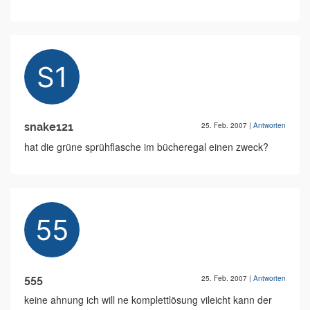
snake121
25. Feb. 2007
|
Antworten
hat die grüne sprühflasche im bücheregal einen zweck?
555
25. Feb. 2007
|
Antworten
keine ahnung ich will ne komplettlösung vileicht kann der