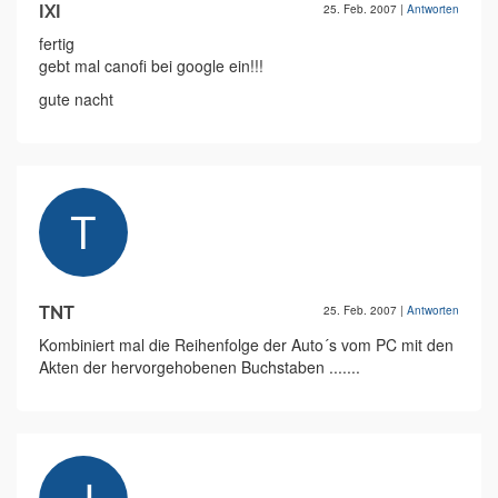
IXI
25. Feb. 2007
|
Antworten
fertig
gebt mal canofi bei google ein!!!
gute nacht
TNT
25. Feb. 2007
|
Antworten
Kombiniert mal die Reihenfolge der Auto´s vom PC mit den
Akten der hervorgehobenen Buchstaben .......