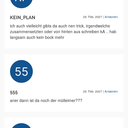
KEIN_PLAN
25. Feb. 2007
|
Antworten
ich auch vielleicht gibts da auch nen trick, irgendwelche
zusammensetzten oder von hinten aus schreiben kA .. hab
langsam auch kein bock mehr
555
25. Feb. 2007
|
Antworten
aner dann ist da noch der mülleimer???