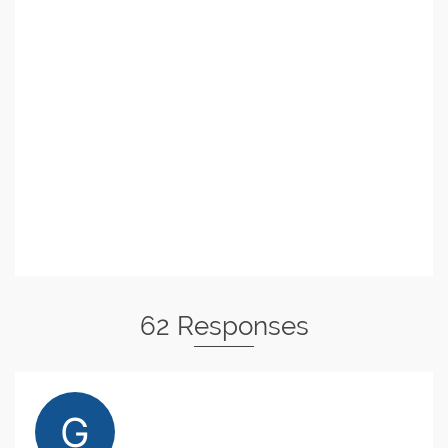
62 Responses