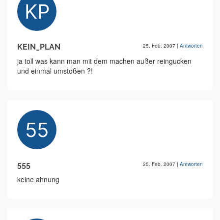
KEIN_PLAN
25. Feb. 2007
|
Antworten
ja toll was kann man mit dem machen außer reingucken
und einmal umstoßen ?!
555
25. Feb. 2007
|
Antworten
keine ahnung