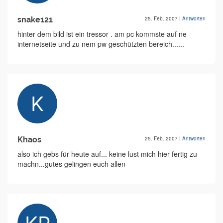
snake121
25. Feb. 2007
|
Antworten
hinter dem bild ist ein tressor . am pc kommste auf ne
internetseite und zu nem pw geschützten bereich......
Khaos
25. Feb. 2007
|
Antworten
also ich gebs für heute auf... keine lust mich hier fertig zu
machn...gutes gelingen euch allen