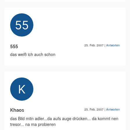
555
25. Feb. 2007
|
Antworten
das weiß ich auch schon
Khaos
25. Feb. 2007
|
Antworten
das Bild mitn adler...da aufs auge drücken... da kommt nen
tresor... na ma probieren