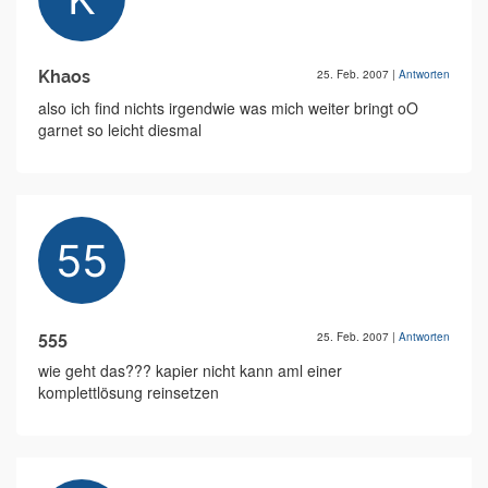
Khaos
25. Feb. 2007
|
Antworten
also ich find nichts irgendwie was mich weiter bringt oO
garnet so leicht diesmal
555
25. Feb. 2007
|
Antworten
wie geht das??? kapier nicht kann aml einer
komplettlösung reinsetzen