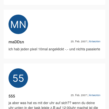
maDD1n
25. Feb. 2007
|
Antworten
ich hab jeden pixel 10mal angeklickt -.- und nichts passierte
555
25. Feb. 2007
|
Antworten
ja aber was hat es mit der uhr auf sich?? wenn du deine
uhr unten in der task leiste z.B auf 12:00uhr machst ist die