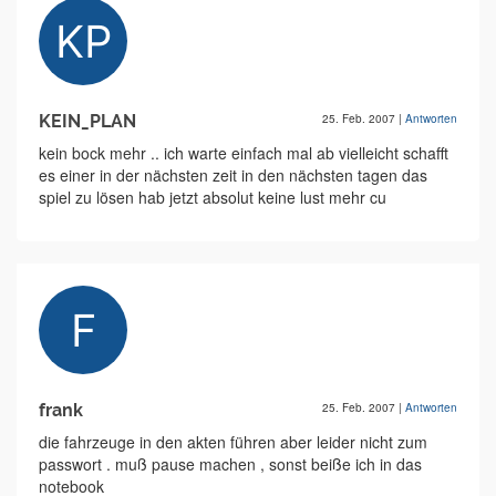
KEIN_PLAN
25. Feb. 2007
|
Antworten
kein bock mehr .. ich warte einfach mal ab vielleicht schafft
es einer in der nächsten zeit in den nächsten tagen das
spiel zu lösen hab jetzt absolut keine lust mehr cu
frank
25. Feb. 2007
|
Antworten
die fahrzeuge in den akten führen aber leider nicht zum
passwort . muß pause machen , sonst beiße ich in das
notebook