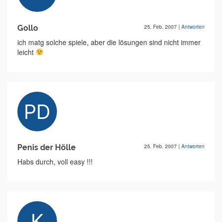
Gollo
25. Feb. 2007
|
Antworten
ich matg solche spiele, aber die lösungen sind nicht immer
leicht
Penis der Hölle
25. Feb. 2007
|
Antworten
Habs durch, voll easy !!!