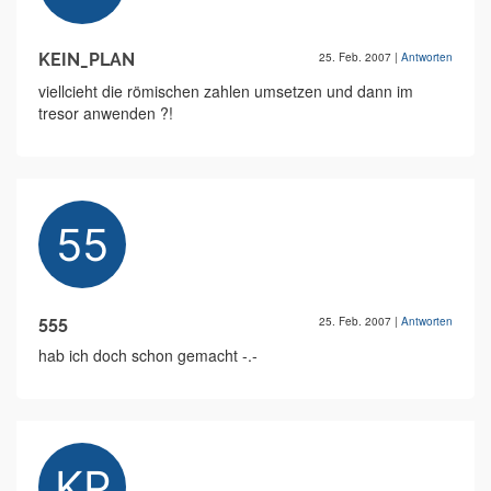
KEIN_PLAN
25. Feb. 2007
|
Antworten
viellcieht die römischen zahlen umsetzen und dann im
tresor anwenden ?!
555
25. Feb. 2007
|
Antworten
hab ich doch schon gemacht -.-