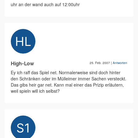
uhr an der wand auch auf 12:00uhr
High-Low
25. Feb. 2007
|
Antworten
Ey ich raff das Spiel net. Normalerweise sind doch hinter
den Schränken oder im Mülleimer immer Sachen versteckt.
Das gibs heir gar net. Kann mal einer das Prizip erläutern,
weil spieln will ich selbst?