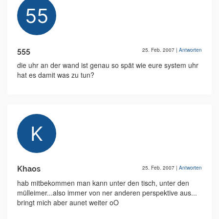
555
25. Feb. 2007
|
Antworten
die uhr an der wand ist genau so spät wie eure system uhr
hat es damit was zu tun?
Khaos
25. Feb. 2007
|
Antworten
hab mitbekommen man kann unter den tisch, unter den
mülleimer...also immer von ner anderen perspektive aus...
bringt mich aber aunet weiter oO