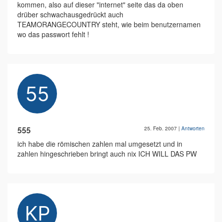
kommen, also auf dieser "internet" seite das da oben
drüber schwachausgedrückt auch
TEAMORANGECOUNTRY steht, wie beim benutzernamen
wo das passwort fehlt !
555
25. Feb. 2007
|
Antworten
ich habe die römischen zahlen mal umgesetzt und in
zahlen hingeschrieben bringt auch nix ICH WILL DAS PW