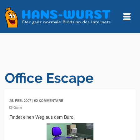
Office Escape
|
25. FEB. 2007
62 KOMMENTARE
Game
Findet einen Weg aus dem Büro.