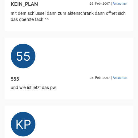
KEIN_PLAN
25. Feb. 2007
|
Antworten
mit dem schlüssel dann zum aktenschrank dann öffnet sich
das oberste fach ^^
555
25. Feb. 2007
|
Antworten
und wie ist jetzt das pw