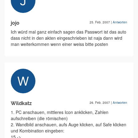
jojo
25. Feb. 2007
|
Antworten
Ich würd mal ganz einfach sagen das Passwort ist das auto
dass nicht in den akten eingeschrieben ist naja dann wird
man weiterkommen wenn einer weiss bitte posten
Wildkatz
26. Feb. 2007
|
Antworten
1. PC anschauen, mittleres Icon anklicken, Zahlen
aufschreiben (die römischen)
2. Wandbild anschauen, aufs Auge klicken, auf Safe klicken
und Kombination eingeben:
15 ->