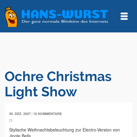
Ochre Christmas
Light Show
|
30. DEZ. 2007
10 KOMMENTARE
Stylische Weihnachtsbeleuchtung zur Electro-Version von
Jingle Bells.