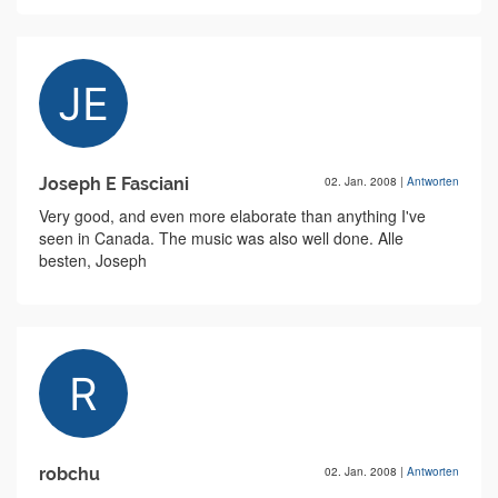
Joseph E Fasciani
02. Jan. 2008
|
Antworten
Very good, and even more elaborate than anything I've
seen in Canada. The music was also well done. Alle
besten, Joseph
robchu
02. Jan. 2008
|
Antworten