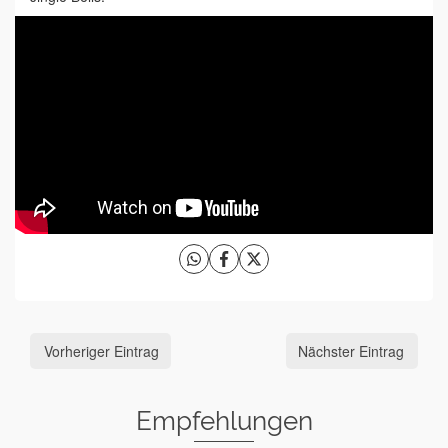
Vorheriger Eintrag
Nächster Eintrag
Empfehlungen