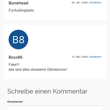
Bonehead
06. Jan. 2008
|
Antworten
Funfuckingtastic.
Boss86
10. Nov. 2009
|
Antworten
Fake!!!
das sind alles dressierte Glühwürmer!
Schreibe einen Kommentar
Kommentar
*