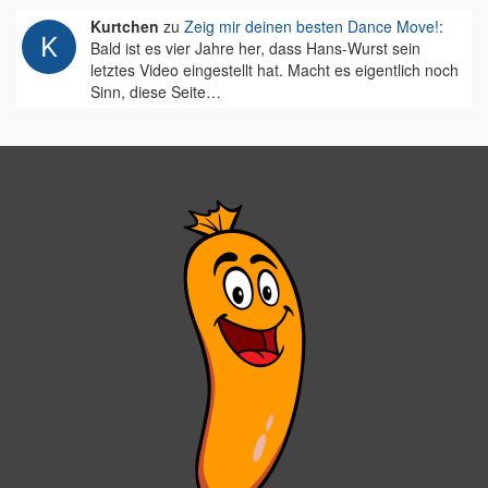
Kurtchen
zu
Zeig mir deinen besten Dance Move!
:
Bald ist es vier Jahre her, dass Hans-Wurst sein
letztes Video eingestellt hat. Macht es eigentlich noch
Sinn, diese Seite…