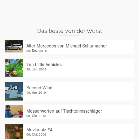
Das beste von der Wurst
Alter Mercedes von Michael Schumacher
29. Dez. 2015
Ten Little Vehicles
30. Jan. 2008
Second Wind
10. Apr. 2010
Messerwerfen auf Tischtennisschläger
08. Okt. 2013
Moviequiz #4
09. Okt. 2006