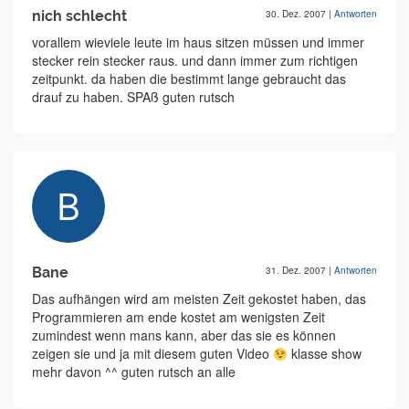
nich schlecht
30. Dez. 2007
|
Antworten
vorallem wieviele leute im haus sitzen müssen und immer
stecker rein stecker raus. und dann immer zum richtigen
zeitpunkt. da haben die bestimmt lange gebraucht das
drauf zu haben. SPAß guten rutsch
Bane
31. Dez. 2007
|
Antworten
Das aufhängen wird am meisten Zeit gekostet haben, das
Programmieren am ende kostet am wenigsten Zeit
zumindest wenn mans kann, aber das sie es können
zeigen sie und ja mit diesem guten Video
klasse show
mehr davon ^^ guten rutsch an alle