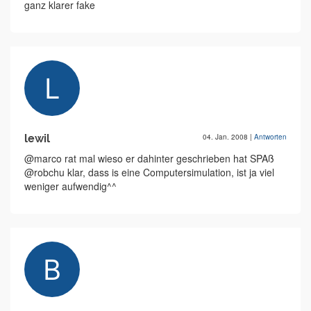
ganz klarer fake
lewil
04. Jan. 2008
|
Antworten
@marco rat mal wieso er dahinter geschrieben hat SPAß
@robchu klar, dass is eine Computersimulation, ist ja viel
weniger aufwendig^^