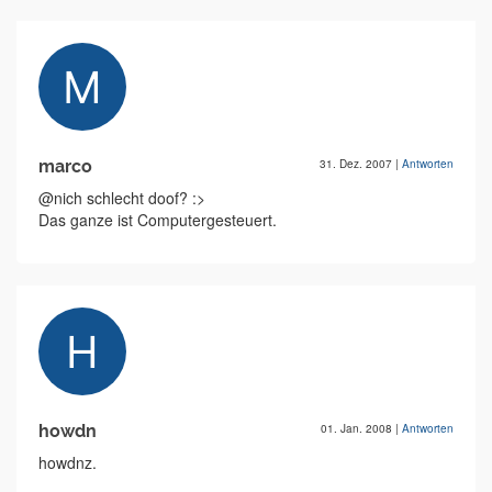
marco
31. Dez. 2007
|
Antworten
@nich schlecht doof? :>
Das ganze ist Computergesteuert.
howdn
01. Jan. 2008
|
Antworten
howdnz.