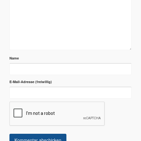
Name
E-Mail-Adresse