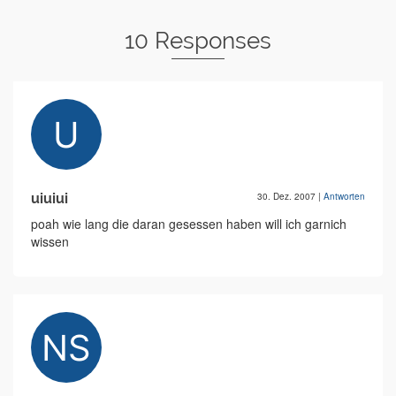
10 Responses
uiuiui
30. Dez. 2007
|
Antworten
poah wie lang die daran gesessen haben will ich garnich
wissen