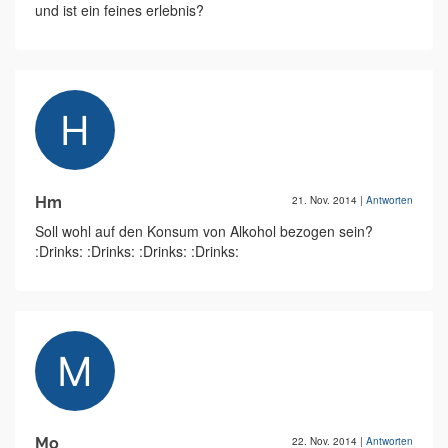
und ist ein feines erlebnis?
Hm
21. Nov. 2014
|
Antworten
Soll wohl auf den Konsum von Alkohol bezogen sein?
:Drinks: :Drinks: :Drinks: :Drinks:
Mo
22. Nov. 2014
|
Antworten