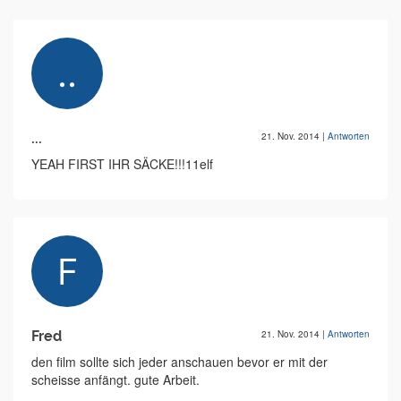
...
21. Nov. 2014
|
Antworten
YEAH FIRST IHR SÄCKE!!!11elf
Fred
21. Nov. 2014
|
Antworten
den film sollte sich jeder anschauen bevor er mit der
scheisse anfängt. gute Arbeit.