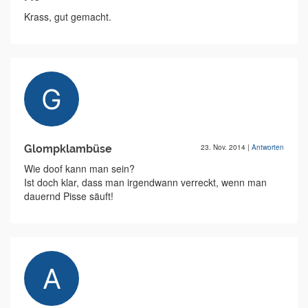
Krass, gut gemacht.
Glompklambüse
23. Nov. 2014
|
Antworten
Wie doof kann man sein?
Ist doch klar, dass man irgendwann verreckt, wenn man
dauernd Pisse säuft!