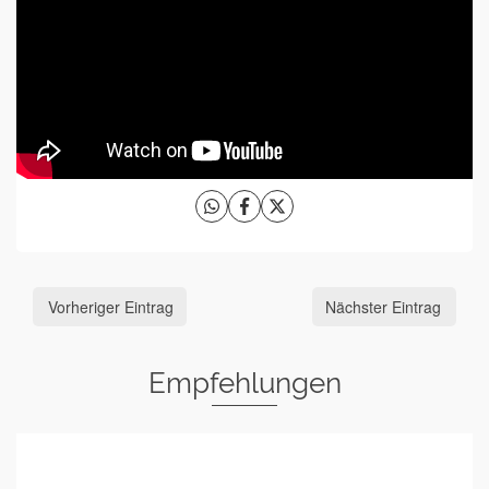
Vorheriger Eintrag
Nächster Eintrag
Empfehlungen