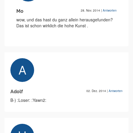
Mo
28. Nov. 2014
|
Antworten
wow, und das hast du ganz allein herausgefunden?
Das ist schon wirklich die hohe Kunst .
Adolf
02. Dez. 2014
|
Antworten
B-) :Loser: :Yawn2: