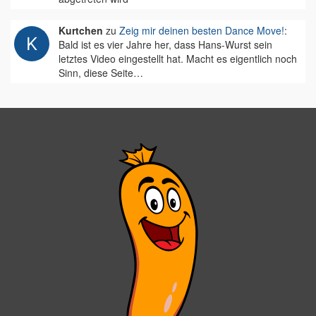
Kurtchen
zu
Zeig mir deinen besten Dance Move!
:
Bald ist es vier Jahre her, dass Hans-Wurst sein
letztes Video eingestellt hat. Macht es eigentlich noch
Sinn, diese Seite…