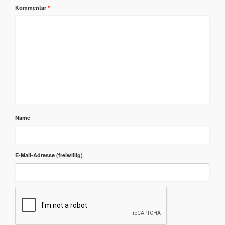
Kommentar
*
Name
E-Mail-Adresse