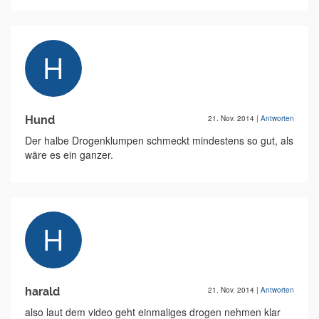
Hund
21. Nov. 2014
|
Antworten
Der halbe Drogenklumpen schmeckt mindestens so gut, als
wäre es ein ganzer.
harald
21. Nov. 2014
|
Antworten
also laut dem video geht einmaliges drogen nehmen klar