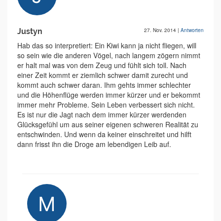
Justyn
27. Nov. 2014
|
Antworten
Hab das so interpretiert: Ein Kiwi kann ja nicht fliegen, will
so sein wie die anderen Vögel, nach langem zögern nimmt
er halt mal was von dem Zeug und fühlt sich toll. Nach
einer Zeit kommt er ziemlich schwer damit zurecht und
kommt auch schwer daran. Ihm gehts immer schlechter
und die Höhenflüge werden immer kürzer und er bekommt
immer mehr Probleme. Sein Leben verbessert sich nicht.
Es ist nur die Jagt nach dem immer kürzer werdenden
Glücksgefühl um aus seiner eigenen schweren Realität zu
entschwinden. Und wenn da keiner einschreitet und hilft
dann frisst ihn die Droge am lebendigen Leib auf.