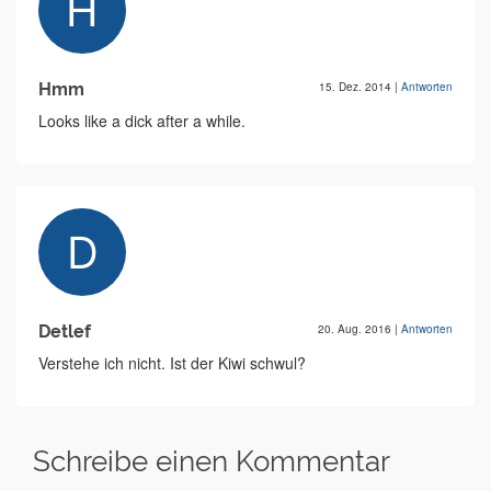
Hmm
15. Dez. 2014
|
Antworten
Looks like a dick after a while.
Detlef
20. Aug. 2016
|
Antworten
Verstehe ich nicht. Ist der Kiwi schwul?
Schreibe einen Kommentar