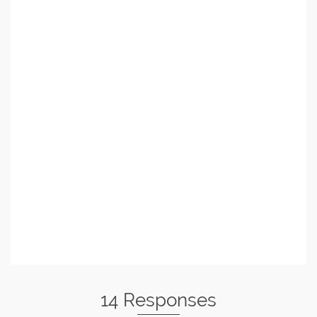
14 Responses