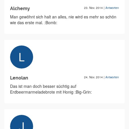
Alchemy
23. Nov. 2014
|
Antworten
Man gewöhnt sich halt an alles, nie wird es mehr so schön
wie das erste mal. :Bomb:
Lenolan
24. Nov. 2014
|
Antworten
Das ist man doch besser süchtig auf
Erdbeermarmeladebrote mit Honig :Big-Grin: