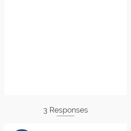
3 Responses