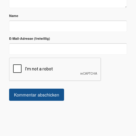
Name
E-Mail-Adresse