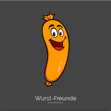
Wurst-Freunde