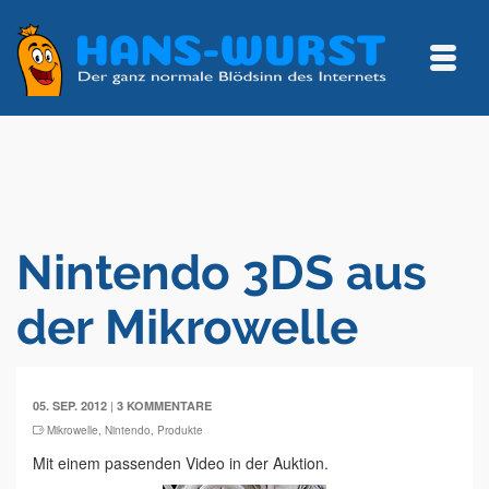
Nintendo 3DS aus
der Mikrowelle
|
05. SEP. 2012
3 KOMMENTARE
Mikrowelle
,
Nintendo
,
Produkte
Mit einem passenden Video in der Auktion.