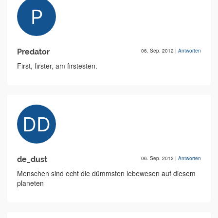
Predator
06. Sep. 2012
|
Antworten
First, firster, am firstesten.
de_dust
06. Sep. 2012
|
Antworten
Menschen sind echt die dümmsten lebewesen auf diesem
planeten