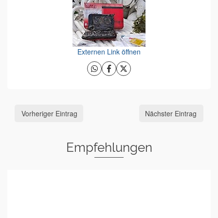
Externen Link öffnen
Vorheriger Eintrag
Nächster Eintrag
Empfehlungen