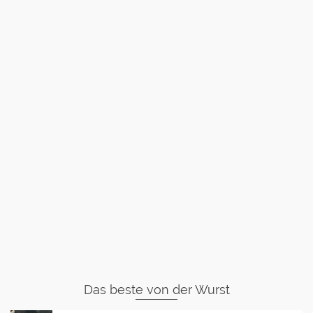
Das beste von der Wurst