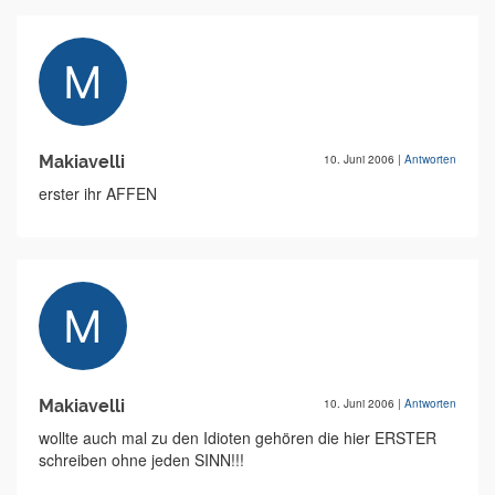
Makiavelli
10. Juni 2006
|
Antworten
erster ihr AFFEN
Makiavelli
10. Juni 2006
|
Antworten
wollte auch mal zu den Idioten gehören die hier ERSTER
schreiben ohne jeden SINN!!!