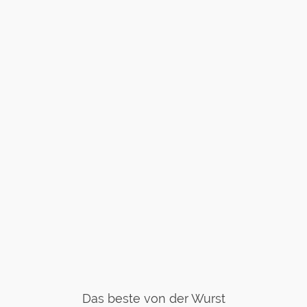
Das beste von der Wurst