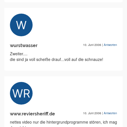
wurstwasser
10. Juni 2006
|
Antworten
Zweiter....
die sind ja voll scheiße drauf...voll auf die schnauze!
www.reviersheriff.de
10. Juni 2006
|
Antworten
nettes video nur die hintergrundprogramme stören, ich mag