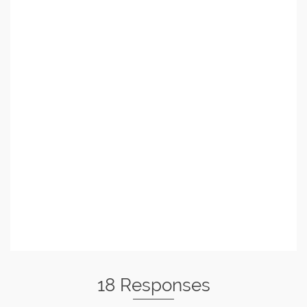
18 Responses