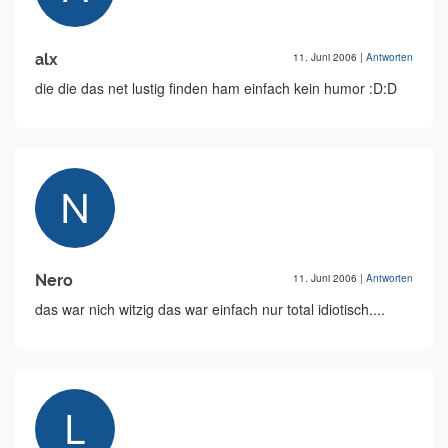
alx
11. Juni 2006
|
Antworten
die die das net lustig finden ham einfach kein humor :D:D
Nero
11. Juni 2006
|
Antworten
das war nich witzig das war einfach nur total idiotisch....