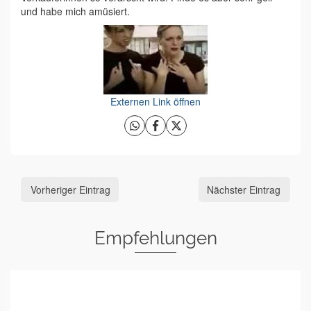
und habe mich amüsiert.
Externen Link öffnen
Vorheriger Eintrag
Nächster Eintrag
Empfehlungen