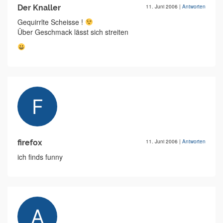
Der Knaller
11. Juni 2006
|
Antworten
Gequirrlte Scheisse !
Über Geschmack lässt sich streiten
firefox
11. Juni 2006
|
Antworten
ich finds funny