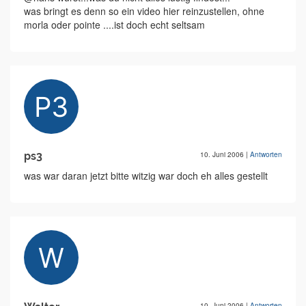
was bringt es denn so ein video hier reinzustellen, ohne
morla oder pointe ....ist doch echt seltsam
ps3
10. Juni 2006
|
Antworten
was war daran jetzt bitte witzig war doch eh alles gestellt
10. Juni 2006
|
Antworten