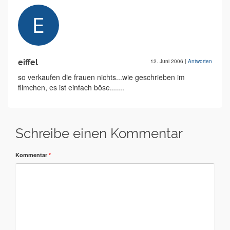
eiffel
12. Juni 2006
|
Antworten
so verkaufen die frauen nichts...wie geschrieben im
filmchen, es ist einfach böse.......
Schreibe einen Kommentar
Kommentar
*