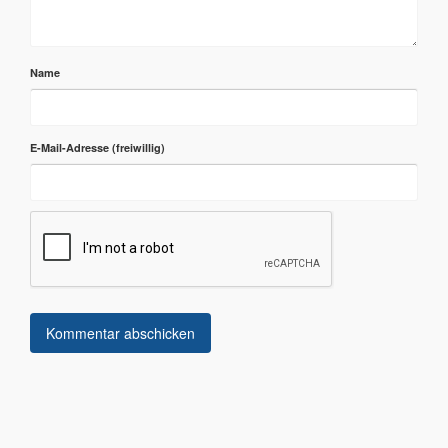
Name
E-Mail-Adresse