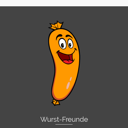
Wurst-Freunde