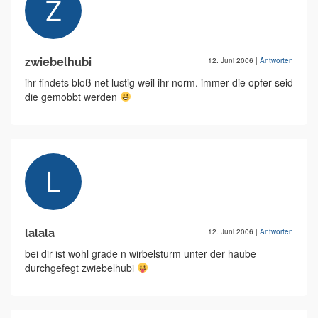
zwiebelhubi
12. Juni 2006
|
Antworten
ihr findets bloß net lustig weil ihr norm. immer die opfer seid
die gemobbt werden
lalala
12. Juni 2006
|
Antworten
bei dir ist wohl grade n wirbelsturm unter der haube
durchgefegt zwiebelhubi