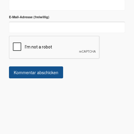
E-Mail-Adresse