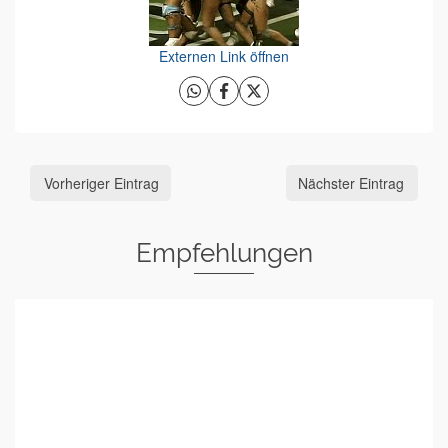
Externen Link öffnen
Vorheriger Eintrag
Nächster Eintrag
Empfehlungen