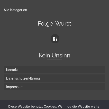
Alle Kategorien
Folge-Wurst
Kein Unsinn
Kontakt
Datenschutzerklärung
Impressum
Die Wurst hat zwei Enden - hier ist Unten!
Diese Website benutzt Cookies. Wenn du die Website weiter