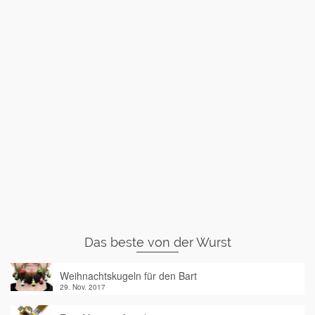
Das beste von der Wurst
Weihnachtskugeln für den Bart
29. Nov. 2017