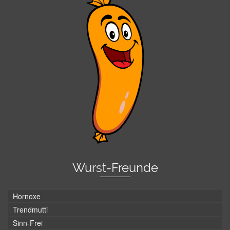
Wurst-Freunde
Hornoxe
Trendmutti
Sinn-Frei