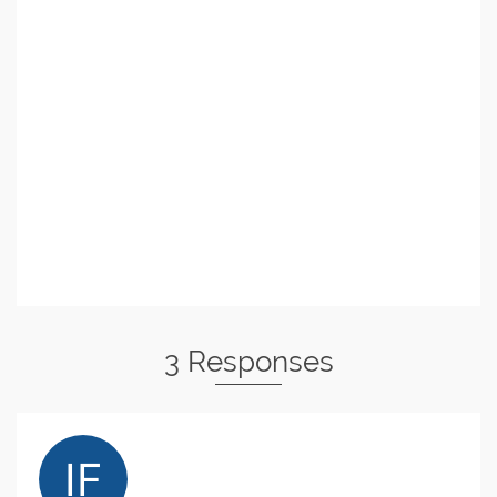
3 Responses