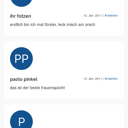
ihr fotzen
13. Jan. 2011
|
Antworten
endlich bin ich mal förster, leck misch am orsch
paolo pinkel
14. Jan. 2011
|
Antworten
das ist der beste frauenspocht