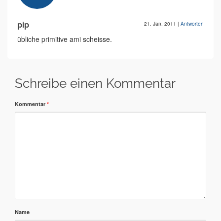
pip
21. Jan. 2011
|
Antworten
übliche primitive ami scheisse.
Schreibe einen Kommentar
Kommentar
*
Name