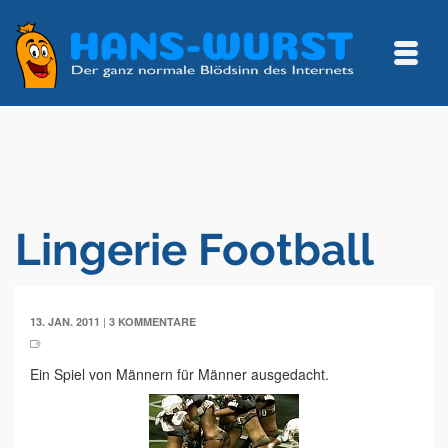
Lingerie Football
|
13. JAN. 2011
3 KOMMENTARE
Ein Spiel von Männern für Männer ausgedacht.