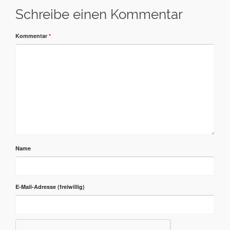
Schreibe einen Kommentar
Kommentar
*
Name
E-Mail-Adresse