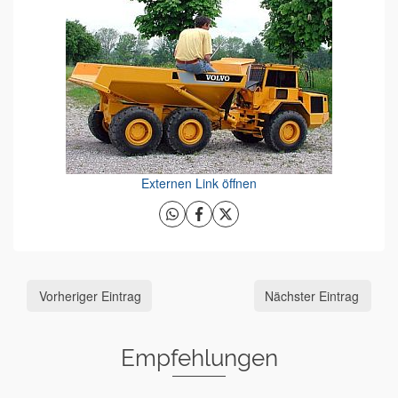
Externen Link öffnen
Vorheriger Eintrag
Nächster Eintrag
Empfehlungen