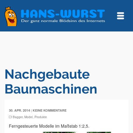
Nachgebaute
Baumaschinen
|
30. APR. 2014
KEINE KOMMENTARE
Bagger
,
Model
,
Produkte
Ferngesteuerte Modelle im Maßstab 1:2,5.