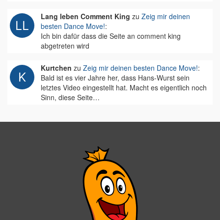
Lang leben Comment King
zu
Zeig mir deinen
besten Dance Move!
:
Ich bin dafür dass die Seite an comment king
abgetreten wird
Kurtchen
zu
Zeig mir deinen besten Dance Move!
:
Bald ist es vier Jahre her, dass Hans-Wurst sein
letztes Video eingestellt hat. Macht es eigentlich noch
Sinn, diese Seite…