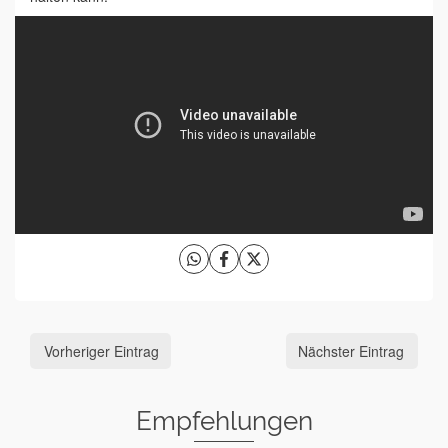
Vorheriger Eintrag
Nächster Eintrag
Empfehlungen