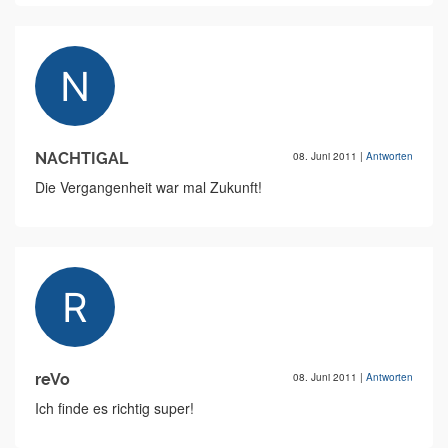
NACHTIGAL
08. Juni 2011
|
Antworten
Die Vergangenheit war mal Zukunft!
reVo
08. Juni 2011
|
Antworten
Ich finde es richtig super!