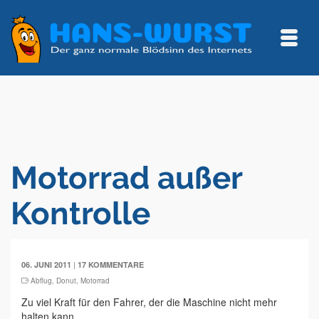
Motorrad außer
Kontrolle
|
06. JUNI 2011
17 KOMMENTARE
Abflug
,
Donut
,
Motorrad
Zu viel Kraft für den Fahrer, der die Maschine nicht mehr
halten kann.