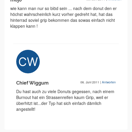
wie kann man nur so blöd sein ... nach dem donut den er
höchst wahrscheinlich kurz vorher gedreht hat, hat das
hinterrad soviel grip bekommen das sowas einfach nicht
klappen kann !
Chief Wiggum
06. Juni 2011
|
Antworten
Du hast auch zu viele Donuts gegessen, nach einem
Burnout hat ein Strassenreifen kaum Grip, weil er
überhitzt ist...der Typ hat sich einfach dämlich
angestellt!