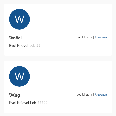
Waffel
09. Juli 2011
|
Antworten
Evel Knevel Lebt??
Würg
09. Juli 2011
|
Antworten
Evel Knievel Lebt?????