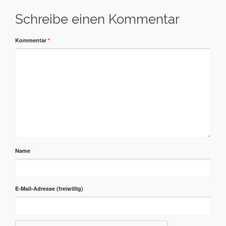
Schreibe einen Kommentar
Kommentar
*
Name
E-Mail-Adresse