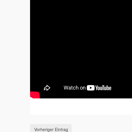
Vorheriger Eintrag