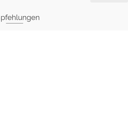
pfehlungen