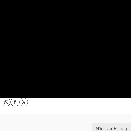
Nächster Eintrag