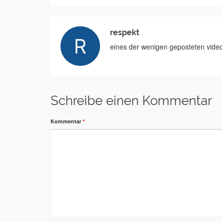
respekt
eines der wenigen geposteten video
Schreibe einen Kommentar
Kommentar
*