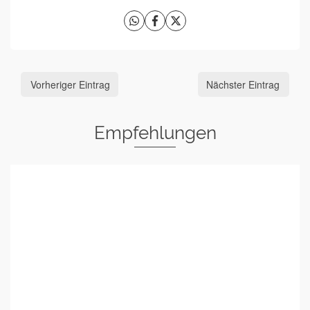
Vorheriger Eintrag
Nächster Eintrag
Empfehlungen