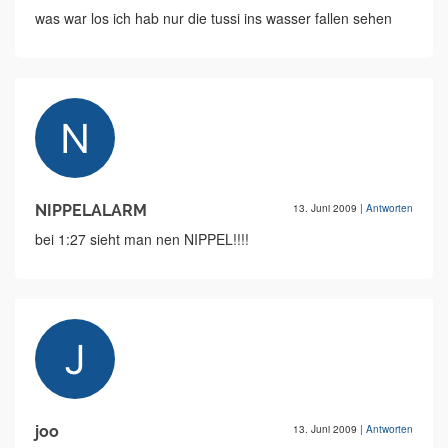
was war los ich hab nur die tussi ins wasser fallen sehen
NIPPELALARM
13. Juni 2009
|
Antworten
bei 1:27 sieht man nen NIPPEL!!!!
joo
13. Juni 2009
|
Antworten