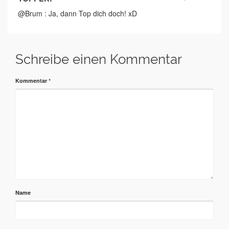
@Brum : Ja, dann Top dich doch! xD
Schreibe einen Kommentar
Kommentar
*
Name