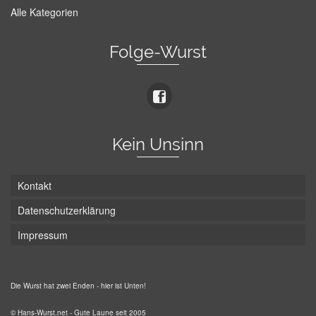
Alle Kategorien
Folge-Wurst
Kein Unsinn
Kontakt
Datenschutzerklärung
Impressum
Die Wurst hat zwei Enden - hier ist Unten!
© Hans-Wurst.net - Gute Laune seit 2005