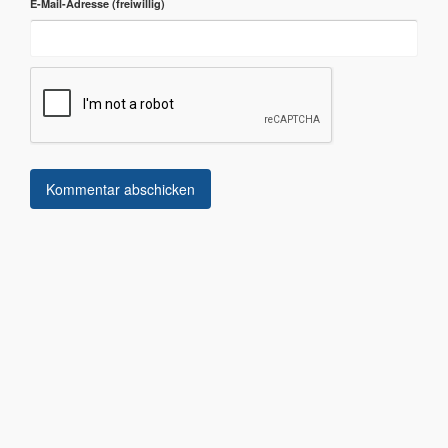
E-Mail-Adresse