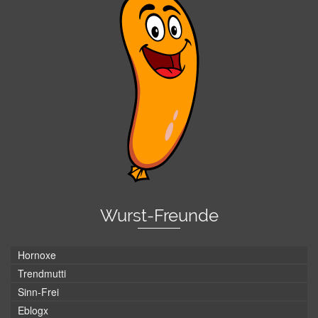
Wurst-Freunde
Hornoxe
Trendmutti
Sinn-Frei
Eblogx