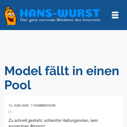
Model fällt in einen
Pool
|
12. JUNI 2009
7 KOMMENTARE
Zu schnell gedreht, schlechte Haltungsnoten, kein
souveräner Abgang!