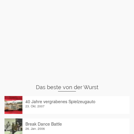
Das beste von der Wurst
40 Jahre vergrabenes Spielzeugauto
23. Okt. 2007
Break Dance Battle
26. Jan. 2006