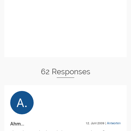
62 Responses
Ahm...
12. Juni 2009
|
Antworten