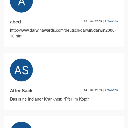
abcd
13. Juni 2009
|
Antworten
http://www.darwinawards.com/deutsch/darwin/darwin2000-
18.html
Alter Sack
14. Juni 2009
|
Antworten
Das is ne Indianer Krankheit: "Pfeil im Kopf"