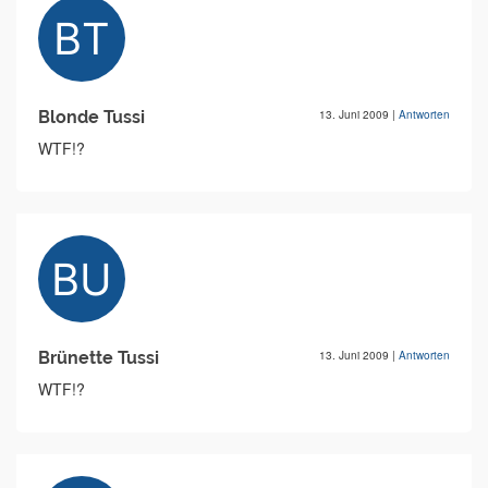
Blonde Tussi
13. Juni 2009
|
Antworten
WTF!?
Brünette Tussi
13. Juni 2009
|
Antworten
WTF!?