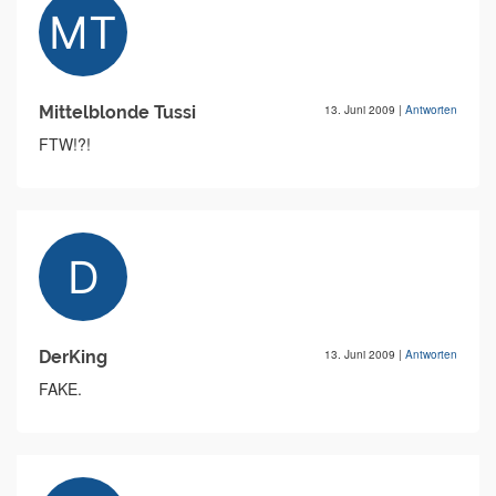
Mittelblonde Tussi
13. Juni 2009
|
Antworten
FTW!?!
DerKing
13. Juni 2009
|
Antworten
FAKE.