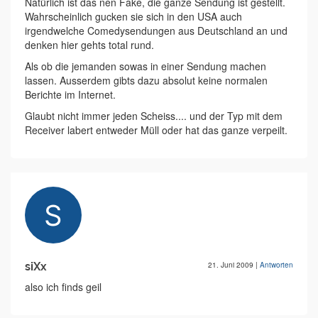
Natürlich ist das nen Fake, die ganze Sendung ist gestellt.
Wahrscheinlich gucken sie sich in den USA auch
irgendwelche Comedysendungen aus Deutschland an und
denken hier gehts total rund.
Als ob die jemanden sowas in einer Sendung machen
lassen. Ausserdem gibts dazu absolut keine normalen
Berichte im Internet.
Glaubt nicht immer jeden Scheiss.... und der Typ mit dem
Receiver labert entweder Müll oder hat das ganze verpeilt.
siXx
21. Juni 2009
|
Antworten
also ich finds geil