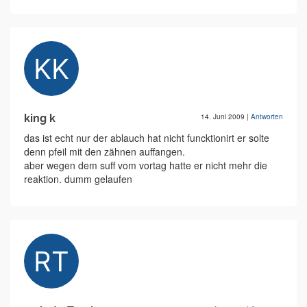
king k
14. Juni 2009
|
Antworten
das ist echt nur der ablauch hat nicht funcktionirt er solte
denn pfeil mit den zähnen auffangen.
aber wegen dem suff vom vortag hatte er nicht mehr die
reaktion. dumm gelaufen