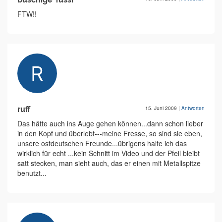
FTW!!
ruff
15. Juni 2009
|
Antworten
Das hätte auch ins Auge gehen können...dann schon lieber
in den Kopf und überlebt---meine Fresse, so sind sie eben,
unsere ostdeutschen Freunde...übrigens halte ich das
wirklich für echt ...kein Schnitt im Video und der Pfeil bleibt
satt stecken, man sieht auch, das er einen mit Metallspitze
benutzt...