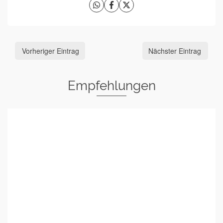
Vorheriger Eintrag
Nächster Eintrag
Empfehlungen