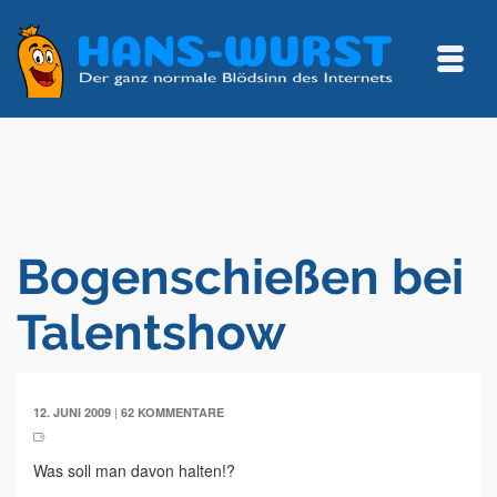
Bogenschießen bei
Talentshow
|
12. JUNI 2009
62 KOMMENTARE
Was soll man davon halten!?