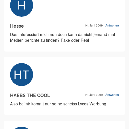
Hesse
14. Juni 2009
|
Antworten
Das Interessiert mich nun doch kann da nicht jemand mal
Medien berichte zu finden? Fake oder Real
HAEBS THE COOL
14. Juni 2009
|
Antworten
Also beimir kommt nur so ne scheiss Lycos Werbung