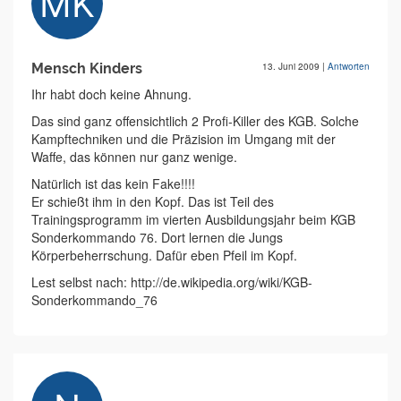
Mensch Kinders
13. Juni 2009
|
Antworten
Ihr habt doch keine Ahnung.
Das sind ganz offensichtlich 2 Profi-Killer des KGB. Solche
Kampftechniken und die Präzision im Umgang mit der
Waffe, das können nur ganz wenige.
Natürlich ist das kein Fake!!!!
Er schießt ihm in den Kopf. Das ist Teil des
Trainingsprogramm im vierten Ausbildungsjahr beim KGB
Sonderkommando 76. Dort lernen die Jungs
Körperbeherrschung. Dafür eben Pfeil im Kopf.
Lest selbst nach: http://de.wikipedia.org/wiki/KGB-
Sonderkommando_76