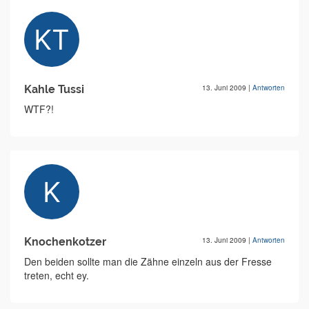
Kahle Tussi
13. Juni 2009
|
Antworten
WTF?!
Knochenkotzer
13. Juni 2009
|
Antworten
Den beiden sollte man die Zähne einzeln aus der Fresse
treten, echt ey.