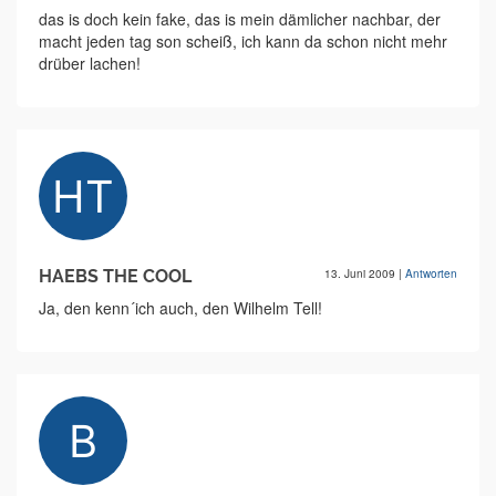
das is doch kein fake, das is mein dämlicher nachbar, der
macht jeden tag son scheiß, ich kann da schon nicht mehr
drüber lachen!
HAEBS THE COOL
13. Juni 2009
|
Antworten
Ja, den kenn´ich auch, den Wilhelm Tell!