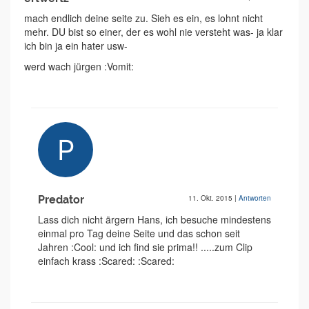
mach endlich deine seite zu. Sieh es ein, es lohnt nicht
mehr. DU bist so einer, der es wohl nie versteht was- ja klar
ich bin ja ein hater usw-
werd wach jürgen :Vomit:
Predator
11. Okt. 2015
|
Antworten
Lass dich nicht ärgern Hans, ich besuche mindestens
einmal pro Tag deine Seite und das schon seit
Jahren :Cool: und ich find sie prima!! .....zum Clip
einfach krass :Scared: :Scared: