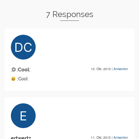
7 Responses
:D :Cool:
10. Okt. 2015
|
Antworten
:Cool:
ertwertz
11. Okt. 2015
|
Antworten