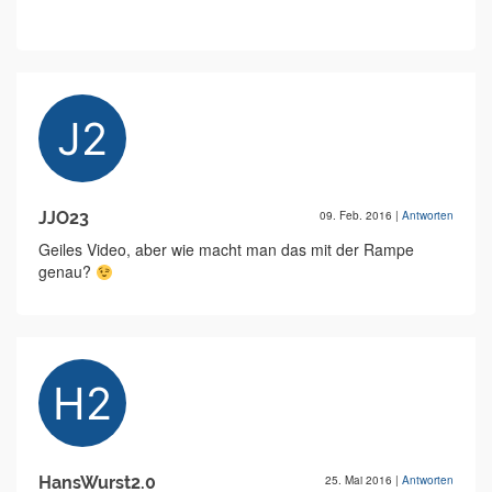
JJO23
09. Feb. 2016
|
Antworten
Geiles Video, aber wie macht man das mit der Rampe
genau?
HansWurst2.0
25. Mai 2016
|
Antworten