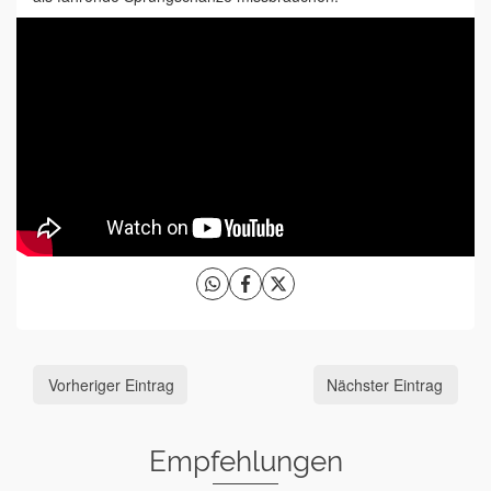
Vorheriger Eintrag
Nächster Eintrag
Empfehlungen