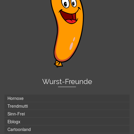
Wurst-Freunde
Hornoxe
Trendmutti
Sinn-Frei
Eblogx
Cartoonland