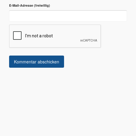
E-Mail-Adresse