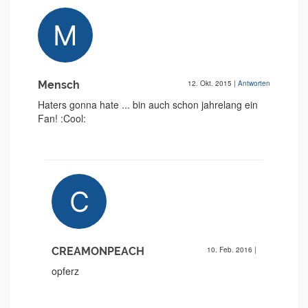
Mensch
12. Okt. 2015
|
Antworten
Haters gonna hate ... bin auch schon jahrelang ein
Fan! :Cool:
CREAMONPEACH
10. Feb. 2016
|
opferz