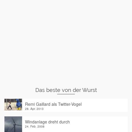
Das beste von der Wurst
Remi Gaillard als Twitter-Vogel
28. Apr. 2013
Windanlage dreht durch
24. Feb. 2008