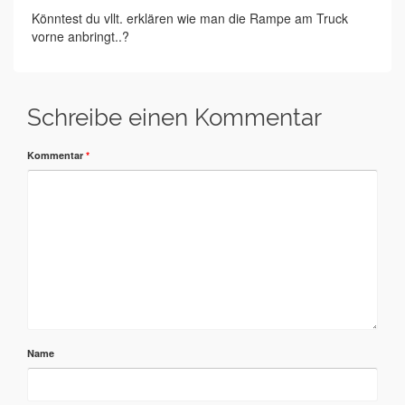
Könntest du vllt. erklären wie man die Rampe am Truck
vorne anbringt..?
Schreibe einen Kommentar
Kommentar
*
Name