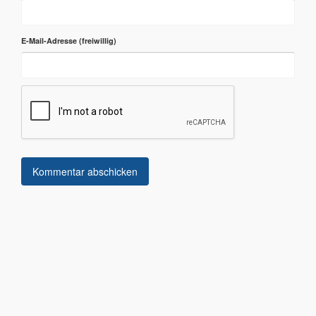
E-Mail-Adresse