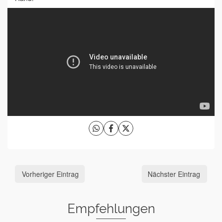
Vorheriger Eintrag
Nächster Eintrag
Empfehlungen