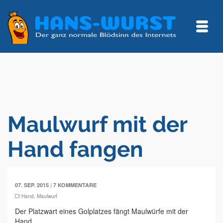
Maulwurf mit der
Hand fangen
|
07. SEP. 2015
7 KOMMENTARE
Hand
,
Maulwurf
Der Platzwart eines Golplatzes fängt Maulwürfe mit der
Hand.