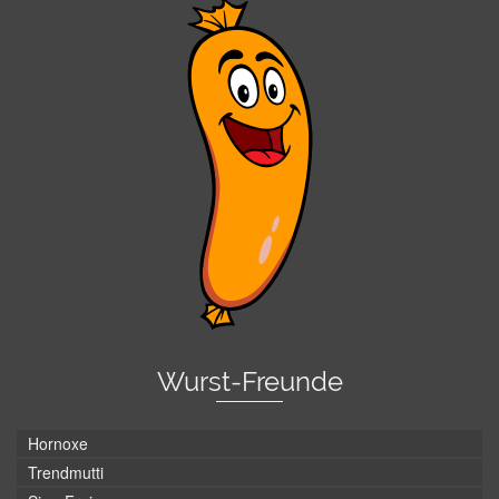
Wurst-Freunde
Hornoxe
Trendmutti