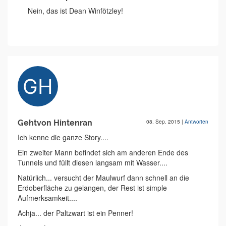
Nein, das ist Dean Winfötzley!
Gehtvon Hintenran
08. Sep. 2015
|
Antworten
Ich kenne die ganze Story....
Ein zweiter Mann befindet sich am anderen Ende des
Tunnels und füllt diesen langsam mit Wasser....
Natürlich... versucht der Maulwurf dann schnell an die
Erdoberfläche zu gelangen, der Rest ist simple
Aufmerksamkeit....
Achja... der Paltzwart ist ein Penner!