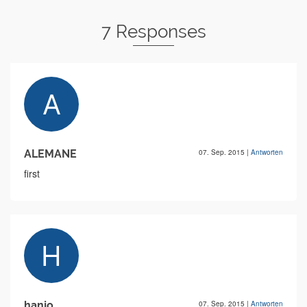
7 Responses
ALEMANE
07. Sep. 2015
|
Antworten
first
hanjo
07. Sep. 2015
|
Antworten