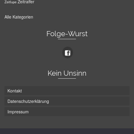
Zeitraffer
Zeitlupe
Alle Kategorien
Folge-Wurst
Kein Unsinn
Kontakt
Datenschutzerklärung
Impressum
Die Wurst hat zwei Enden - hier ist Unten!