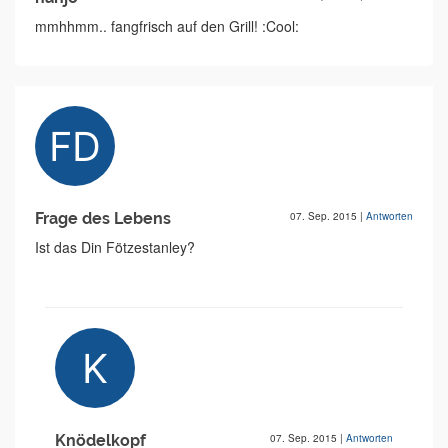
mmhhmm.. fangfrisch auf den Grill! :Cool:
Frage des Lebens
07. Sep. 2015
|
Antworten
Ist das Din Fötzestanley?
Knödelkopf
07. Sep. 2015
|
Antworten