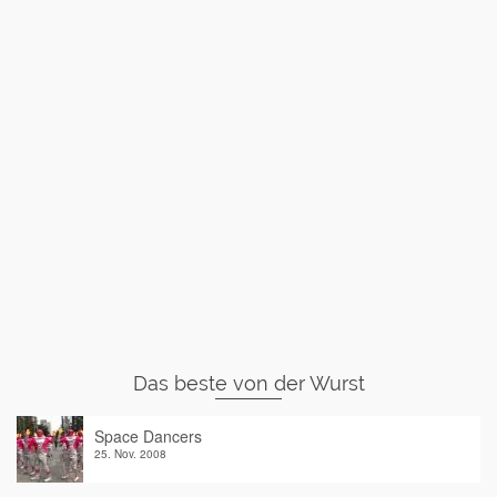
Das beste von der Wurst
Space Dancers
25. Nov. 2008