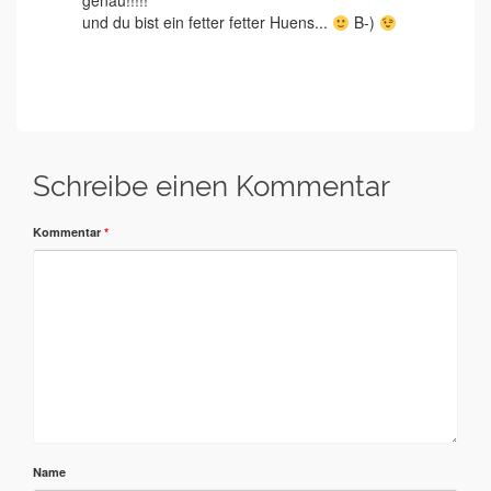
genau!!!!!
und du bist ein fetter fetter Huens...
B-)
Schreibe einen Kommentar
Kommentar
*
Name