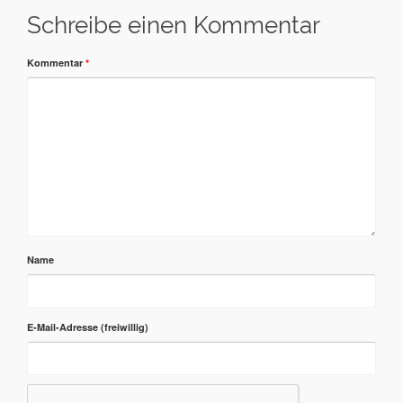
Schreibe einen Kommentar
Kommentar
*
Name
E-Mail-Adresse