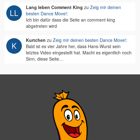
Lang leben Comment King
zu
Zeig mir deinen
besten Dance Move!
:
Ich bin dafür dass die Seite an comment king
abgetreten wird
Kurtchen
zu
Zeig mir deinen besten Dance Move!
:
Bald ist es vier Jahre her, dass Hans-Wurst sein
letztes Video eingestellt hat. Macht es eigentlich noch
Sinn, diese Seite…