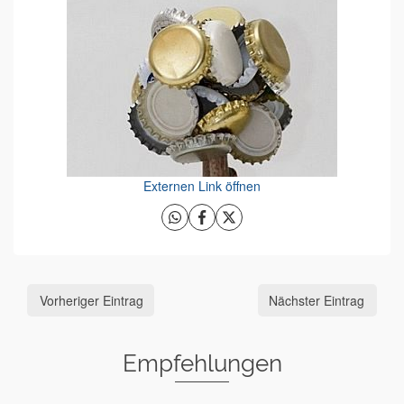
Externen Link öffnen
Vorheriger Eintrag
Nächster Eintrag
Empfehlungen