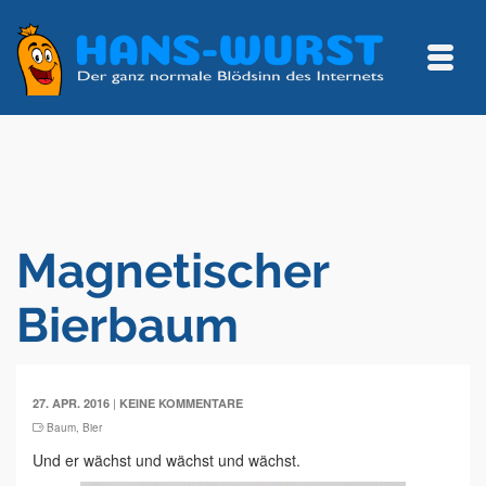
Magnetischer
Bierbaum
|
27. APR. 2016
KEINE KOMMENTARE
Baum
,
Bier
Und er wächst und wächst und wächst.