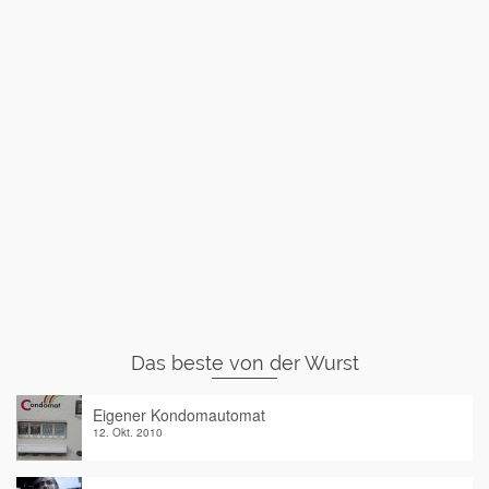
Das beste von der Wurst
Eigener Kondomautomat
12. Okt. 2010