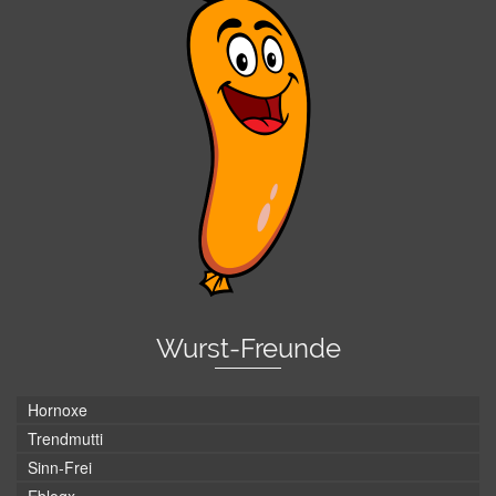
Wurst-Freunde
Hornoxe
Trendmutti
Sinn-Frei