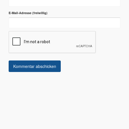
E-Mail-Adresse