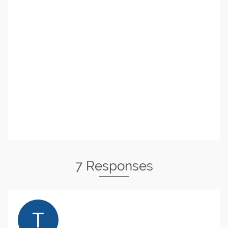
7 Responses