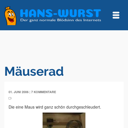
Mäuserad
|
01. JUNI 2006
7 KOMMENTARE
Die eine Maus wird ganz schön durchgeschleudert.