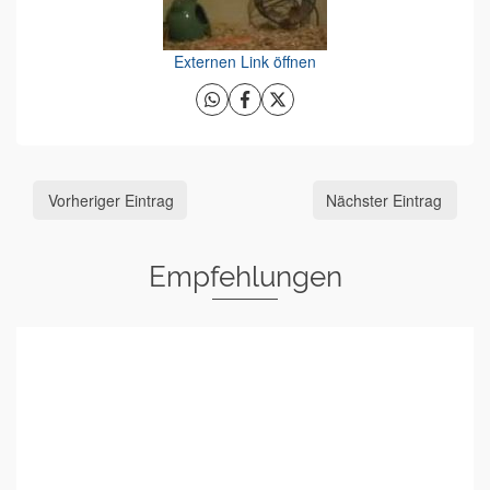
Externen Link öffnen
Vorheriger Eintrag
Nächster Eintrag
Empfehlungen