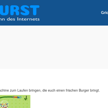
Gri
chine zum Laufen bringen, die euch einen frischen Burger bringt.