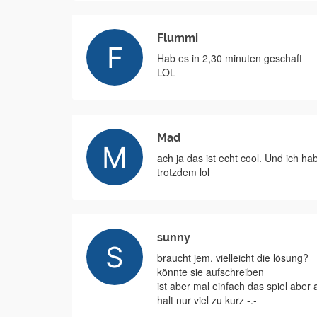
Flummi
Hab es in 2,30 minuten geschaft
LOL
Mad
ach ja das ist echt cool. Und ich h
trotzdem lol
sunny
braucht jem. vielleicht die lösung?
könnte sie aufschreiben
ist aber mal einfach das spiel aber 
halt nur viel zu kurz -.-