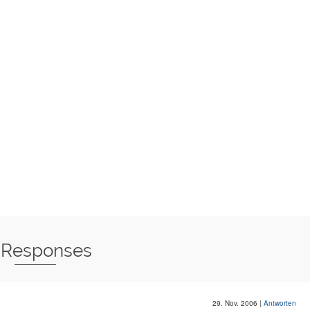
 Responses
29. Nov. 2006
|
Antworten