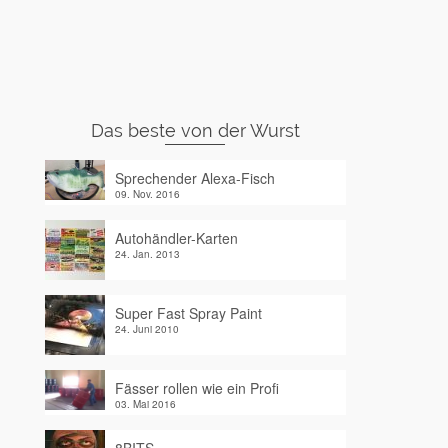
Das beste von der Wurst
Sprechender Alexa-Fisch
09. Nov. 2016
Autohändler-Karten
24. Jan. 2013
Super Fast Spray Paint
24. Juni 2010
Fässer rollen wie ein Profi
03. Mai 2016