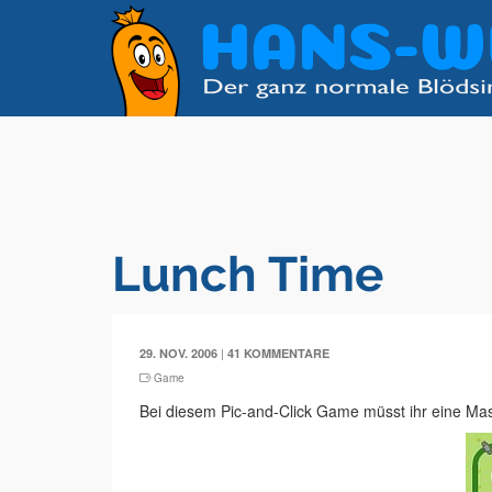
Lunch Time
|
29. NOV. 2006
41 KOMMENTARE
Game
Bei diesem Pic-and-Click Game müsst ihr eine Mas