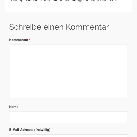
Schreibe einen Kommentar
Kommentar
*
Name
E-Mail-Adresse