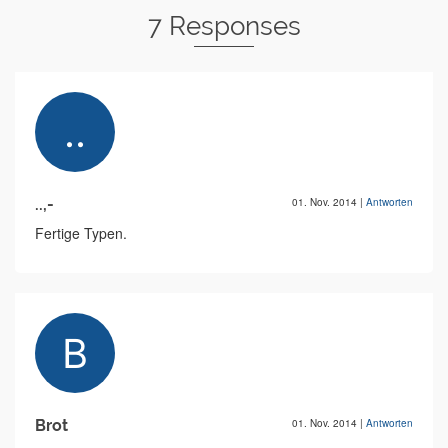
7 Responses
..,-
01. Nov. 2014
|
Antworten
Fertige Typen.
Brot
01. Nov. 2014
|
Antworten