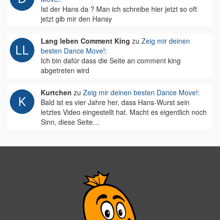
Ist der Hans da ? Man ich schreibe hier jetzt so oft
jetzt gib mir den Hansy
Lang leben Comment King
zu
Zeig mir deinen
besten Dance Move!
:
Ich bin dafür dass die Seite an comment king
abgetreten wird
Kurtchen
zu
Zeig mir deinen besten Dance Move!
:
Bald ist es vier Jahre her, dass Hans-Wurst sein
letztes Video eingestellt hat. Macht es eigentlich noch
Sinn, diese Seite…