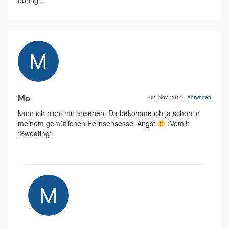
boring...
Mo
02. Nov. 2014
|
Antworten
kann ich nicht mit ansehen. Da bekomme ich ja schon in
meinem gemütlichen Fernsehsessel Angst
:Vomit:
:Sweating: