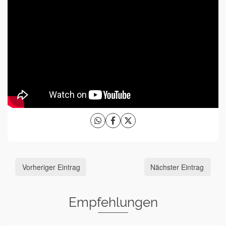
Vorheriger Eintrag
Nächster Eintrag
Empfehlungen