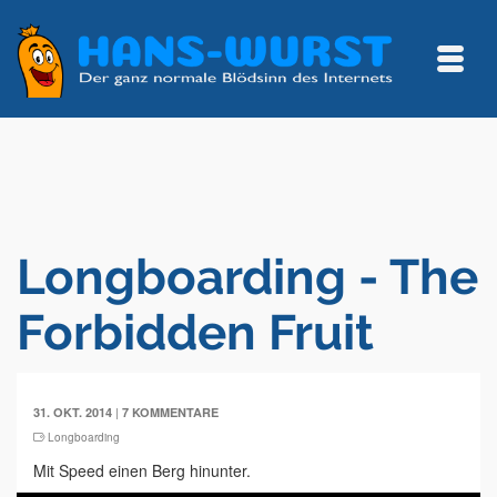
Longboarding - The
Forbidden Fruit
|
31. OKT. 2014
7 KOMMENTARE
Longboarding
Mit Speed einen Berg hinunter.