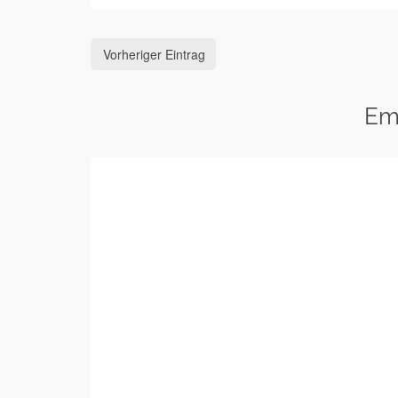
Vorheriger Eintrag
Em