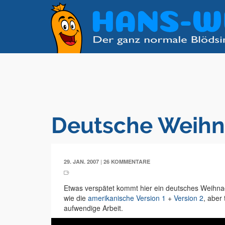
Deutsche Weihn
|
29. JAN. 2007
26 KOMMENTARE
Etwas verspätet kommt hier ein deutsches Weihna
wie die
amerikanische Version 1
+
Version 2
, aber
aufwendige Arbeit.