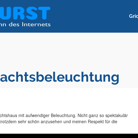
Gri
achtsbeleuchtung
chtshaus mit aufwendiger Beleuchtung. Nicht ganz so spektakulär
 trotzdem sehr schön anzusehen und meinen Respekt für die