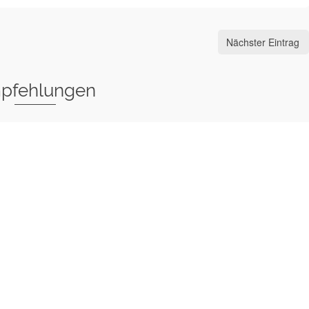
Nächster Eintrag
pfehlungen