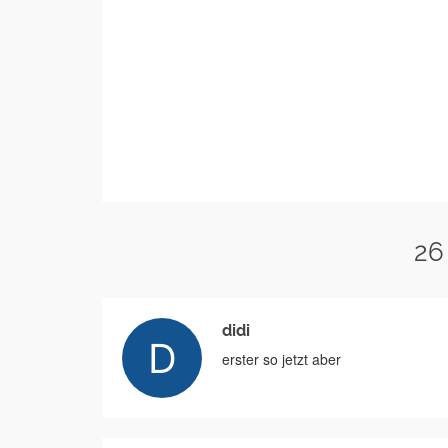
26
didi
erster so jetzt aber