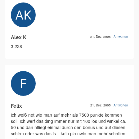
Alex K
21. Dez. 2005
|
Antworten
3.228
Felix
21. Dez. 2005
|
Antworten
ich weiß net wie man auf mehr als 7500 punkte kommen
soll. ich werf das ding immer nur mit 100 los und winkel ca.
50 und dan nfliegt einmal durch den bonus und auf diesen
schirm oder was das is....kein pla nwie man mehr schaffen