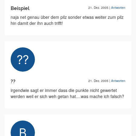
Beispiel
21. Dez. 2005
|
Antworten
naja net genau über dem pilz sonder etwas weiter zum pilz
hin damit der ihn auch trifft!
??
21. Dez. 2005
|
Antworten
irgendwie sagt er immer dass die punkte nicht gewertet
werden weil er sich weh getan hat....was mache ich falsch?