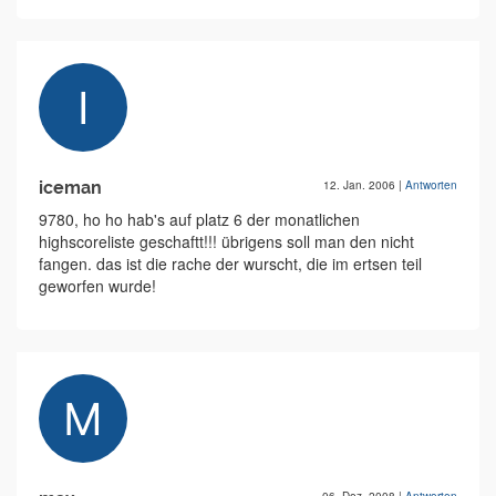
iceman
12. Jan. 2006
|
Antworten
9780, ho ho hab's auf platz 6 der monatlichen
highscoreliste geschaftt!!! übrigens soll man den nicht
fangen. das ist die rache der wurscht, die im ertsen teil
geworfen wurde!