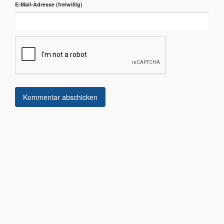
E-Mail-Adresse