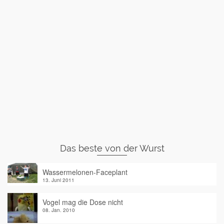
Das beste von der Wurst
Wassermelonen-Faceplant
13. Juni 2011
Vogel mag die Dose nicht
08. Jan. 2010