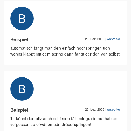
Beispiel
23. Dez. 2005
|
Antworten
automatisch fängt man den einfach hochspringen udn
wenns klappt mit dem spring dann fängt der den von selbst!
Beispiel
25. Dez. 2005
|
Antworten
ihr könnt den pilz auch schieben fällt mir grade auf hab es
vergessen zu erwänen udn drüberspringen!