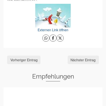
Externen Link öffnen
Vorheriger Eintrag
Nächster Eintrag
Empfehlungen