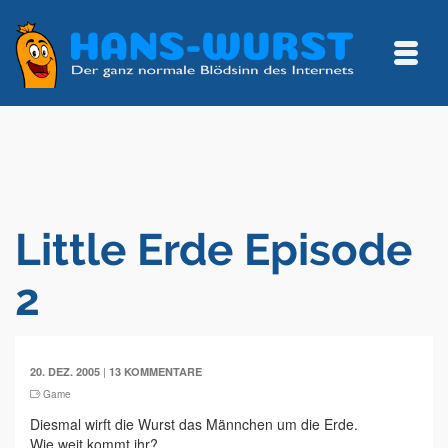
Little Erde Episode
2
|
20. DEZ. 2005
13 KOMMENTARE
Game
Diesmal wirft die Wurst das Männchen um die Erde.
Wie weit kommt ihr?