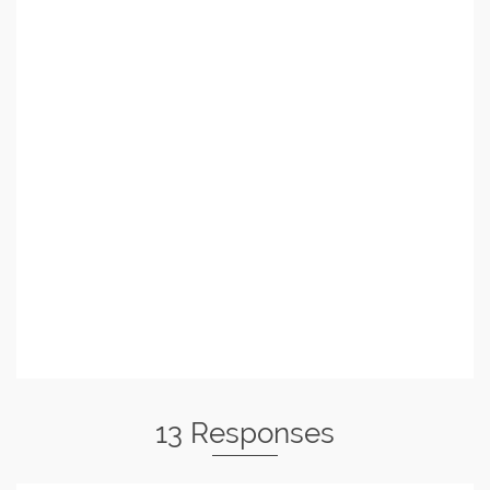
13 Responses