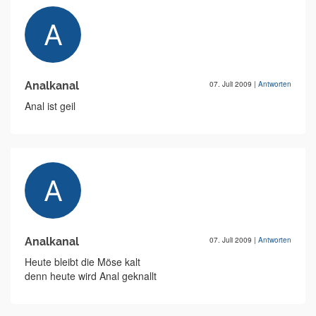
Analkanal
07. Juli 2009
|
Antworten
Anal ist geil
Analkanal
07. Juli 2009
|
Antworten
Heute bleibt die Möse kalt
denn heute wird Anal geknallt