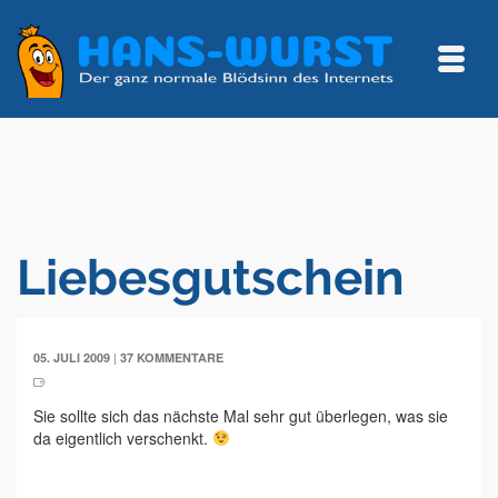
Liebesgutschein
|
05. JULI 2009
37 KOMMENTARE
Sie sollte sich das nächste Mal sehr gut überlegen, was sie
da eigentlich verschenkt.