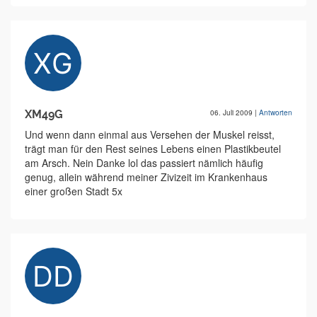
XM49G
06. Juli 2009
|
Antworten
Und wenn dann einmal aus Versehen der Muskel reisst,
trägt man für den Rest seines Lebens einen Plastikbeutel
am Arsch. Nein Danke lol das passiert nämlich häufig
genug, allein während meiner Zivizeit im Krankenhaus
einer großen Stadt 5x