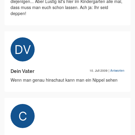
diejenigen... Aber Lustig ist's hier im Kindergarten alle mal,
dass muss man euch schon lassen. Ach ja: Ihr seid
deppen!
Dein Vater
10. Juli 2009
|
Antworten
Wenn man genau hinschaut kann man ein Nippel sehen