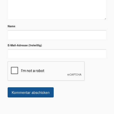
Name
E-Mail-Adresse