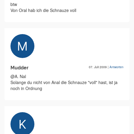
btw
Von Oral hab ich die Schnauze voll
Mudder
07. Juli 2009
|
Antworten
@A. Nal
Solange du nicht von Anal die Schnauze "voll" hast, ist ja
noch in Ordnung