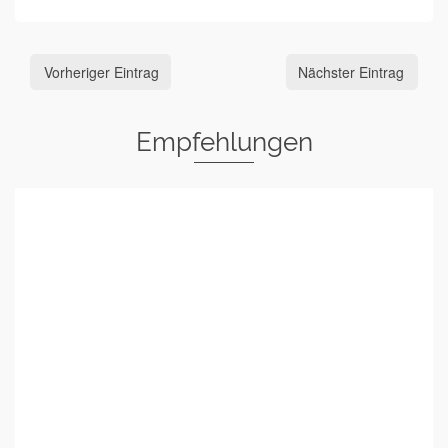
Vorheriger Eintrag
Nächster Eintrag
Empfehlungen