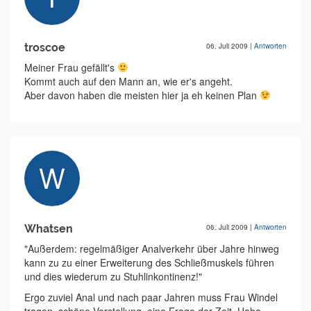
troscoe
06. Juli 2009
|
Antworten
Meiner Frau gefällt's
Kommt auch auf den Mann an, wie er's angeht.
Aber davon haben die meisten hier ja eh keinen Plan
Whatsen
06. Juli 2009
|
Antworten
"Außerdem: regelmäßiger Analverkehr über Jahre hinweg
kann zu zu einer Erweiterung des Schließmuskels führen
und dies wiederum zu Stuhlinkontinenz!"
Ergo zuviel Anal und nach paar Jahren muss Frau Windel