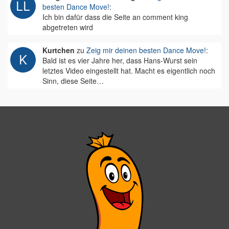
besten Dance Move!
:
Ich bin dafür dass die Seite an comment king
abgetreten wird
Kurtchen
zu
Zeig mir deinen besten Dance Move!
:
Bald ist es vier Jahre her, dass Hans-Wurst sein
letztes Video eingestellt hat. Macht es eigentlich noch
Sinn, diese Seite…