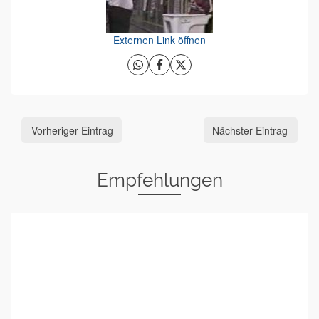
Externen Link öffnen
Vorheriger Eintrag
Nächster Eintrag
Empfehlungen