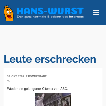
Leute erschrecken
|
18. OKT. 2005
2 KOMMENTARE
Wieder ein gelungener Clipmix von ABC.