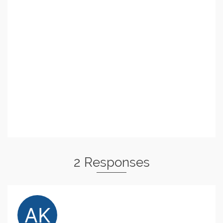
2 Responses