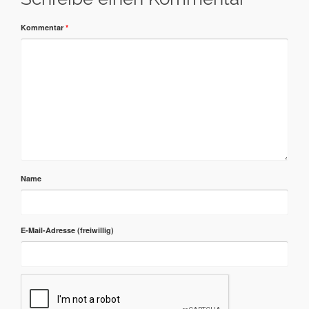
Kommentar
*
Name
E-Mail-Adresse