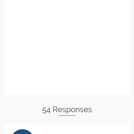
54 Responses