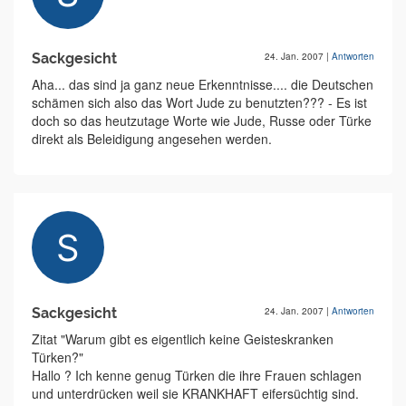
Sackgesicht
24. Jan. 2007
|
Antworten
Aha... das sind ja ganz neue Erkenntnisse.... die Deutschen
schämen sich also das Wort Jude zu benutzten??? - Es ist
doch so das heutzutage Worte wie Jude, Russe oder Türke
direkt als Beleidigung angesehen werden.
Sackgesicht
24. Jan. 2007
|
Antworten
Zitat "Warum gibt es eigentlich keine Geisteskranken
Türken?"
Hallo ? Ich kenne genug Türken die ihre Frauen schlagen
und unterdrücken weil sie KRANKHAFT eifersüchtig sind.