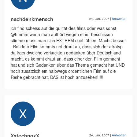
nachdenkmensch
24. Jan. 2007
|
Antworten
ich find scheiss auf die qulität des films oder was sonst
@hmmm wenn man aufhört wegen einer beschissen
stimme muss man sich EXTREM cool fühlen. Machs besser
. Bei dem Film kommts net drauf an, dass sich der afrotyp
da irgendwelche verkackten gedanken über Deutschland
macht, es kommt drauf an, dass einer den Film gemacht
hat und sich Gedanken über das Thema gemacht hat UND
noch zusätzlich ein halbwegs ordentlichen Film auf die
Reihe gebracht hat. DAS ist hoch anzusehen!!!!!
XxtechnoxX
24. Jan. 2007
|
Antworten