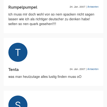
Rumpelpumpel
24. Jan. 2007
|
Antworten
ich muss mir doch wohl von so nem spacken nicht sagen
lassen wie ich als richtiger deutscher zu denken habe!
selten so nen quark gesehen!!!!
Tenta
24. Jan. 2007
|
Antworten
was man heutzutage alles lustig finden muss oO