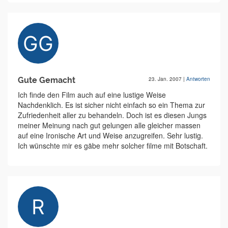
Gute Gemacht
23. Jan. 2007
|
Antworten
Ich finde den Film auch auf eine lustige Weise
Nachdenklich. Es ist sicher nicht einfach so ein Thema zur
Zufriedenheit aller zu behandeln. Doch ist es diesen Jungs
meiner Meinung nach gut gelungen alle gleicher massen
auf eine Ironische Art und Weise anzugreifen. Sehr lustig.
Ich wünschte mir es gäbe mehr solcher filme mit Botschaft.