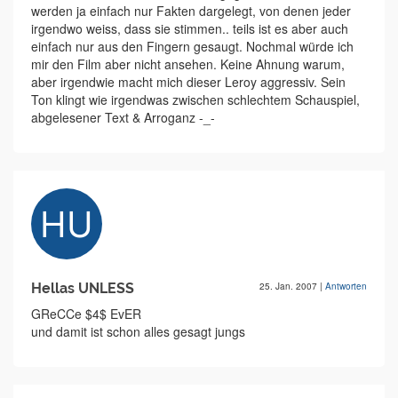
werden ja einfach nur Fakten dargelegt, von denen jeder
irgendwo weiss, dass sie stimmen.. teils ist es aber auch
einfach nur aus den Fingern gesaugt. Nochmal würde ich
mir den Film aber nicht ansehen. Keine Ahnung warum,
aber irgendwie macht mich dieser Leroy aggressiv. Sein
Ton klingt wie irgendwas zwischen schlechtem Schauspiel,
abgelesener Text & Arroganz -_-
Hellas UNLESS
25. Jan. 2007
|
Antworten
GReCCe $4$ EvER
und damit ist schon alles gesagt jungs