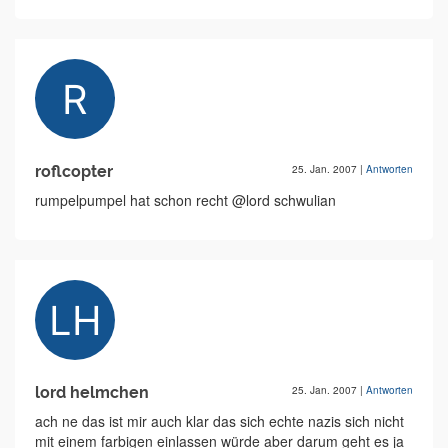
roflcopter
25. Jan. 2007
|
Antworten
rumpelpumpel hat schon recht @lord schwulian
lord helmchen
25. Jan. 2007
|
Antworten
ach ne das ist mir auch klar das sich echte nazis sich nicht
mit einem farbigen einlassen würde aber darum geht es ja