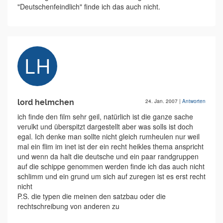
"Deutschenfeindlich" finde ich das auch nicht.
lord helmchen
24. Jan. 2007
|
Antworten
ich finde den film sehr geil, natürlich ist die ganze sache
verulkt und überspitzt dargestellt aber was solls ist doch
egal. Ich denke man sollte nicht gleich rumheulen nur weil
mal ein flim im inet ist der ein recht heikles thema anspricht
und wenn da halt die deutsche und ein paar randgruppen
auf die schippe genommen werden finde ich das auch nicht
schlimm und ein grund um sich auf zuregen ist es erst recht
nicht
P.S. die typen die meinen den satzbau oder die
rechtschreibung von anderen zu