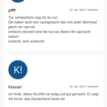
pffff
23. Jan. 2007
|
Antworten
Tja, schwachsinn sag ich da nur!
Die haben wohl nich nachgedacht das nich jeder Skinhead
gleich ein nazi ist!
schlecht infomiert sind die leut wo diesen film gemacht
haben!
schlecht, sehr schlecht!!
Klasse!
23. Jan. 2007
|
Antworten
Ich finde, dieser Kurzfilm ist lustig und gut gemacht. Er zeigt
mit Ironie, was Deutschland heute ist!