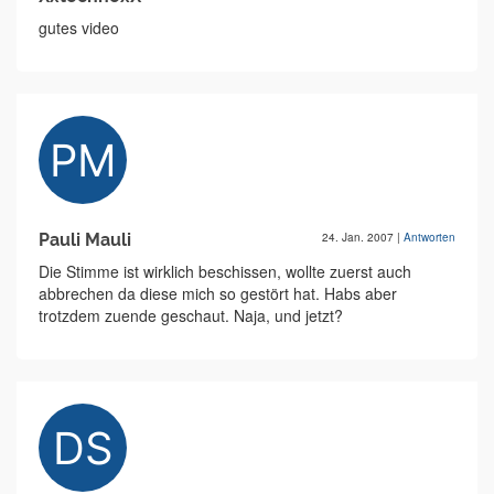
gutes video
Pauli Mauli
24. Jan. 2007
|
Antworten
Die Stimme ist wirklich beschissen, wollte zuerst auch
abbrechen da diese mich so gestört hat. Habs aber
trotzdem zuende geschaut. Naja, und jetzt?