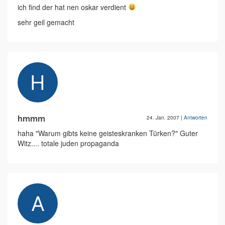
ich find der hat nen oskar verdient
sehr geil gemacht
hmmm
24. Jan. 2007
|
Antworten
haha "Warum gibts keine geisteskranken Türken?" Guter
Witz.... totale juden propaganda