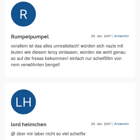
Rumpelpumpel
25. Jan. 2007
|
Antworten
vorallem ist das alles unrealistisch! würden sich nazis mit
leuten wie diesem leroy einlassen, würden sie wohl genau
so auf die fresse bekommen! einfach nur scheißfilm von
nem verwöhnten bengel!
lord helmchen
25. Jan. 2007
|
Antworten
@ über mir laber nicht so viel scheiße