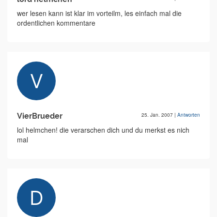
wer lesen kann ist klar im vorteilm, les einfach mal die
ordentlichen kommentare
VierBrueder
25. Jan. 2007
|
Antworten
lol helmchen! die verarschen dich und du merkst es nich
mal