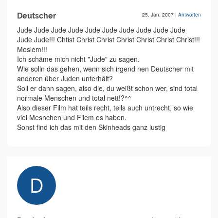
Deutscher
25. Jan. 2007
|
Antworten
Jude Jude Jude Jude Jude Jude Jude Jude Jude Jude
Jude Jude!!! Chtist Christ Christ Christ Christ Christ Christ!!!
Moslem!!!
Ich schäme mich nicht "Jude" zu sagen.
Wie solln das gehen, wenn sich irgend nen Deutscher mit
anderen über Juden unterhält?
Soll er dann sagen, also die, du weißt schon wer, sind total
normale Menschen und total nett!?^^
Also dieser Film hat teils recht, teils auch untrecht, so wie
viel Mesnchen und Filem es haben.
Sonst find ich das mit den Skinheads ganz lustig