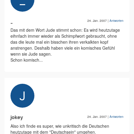
_
24. Jan. 2007
|
Antworten
Das mit dem Wort Jude stimmt schon: Es wird heutzutage
eihnfach immer wieder als Schimpfwort gebraucht, ohne
das die leute mal ein bisschen ihren verkalkten kopf
anstrengen. Deshalb haben viele ein komisches Gefühl
wenn sie Jude sagen.
Schon komisch...
jokey
24. Jan. 2007
|
Antworten
Also ich finde es super, wie unkritisch die Deutschen
heutzutage mit dem "Deutschsein" umgehen.