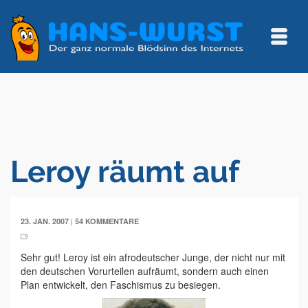
Leroy räumt auf
|
23. JAN. 2007
54 KOMMENTARE
Sehr gut! Leroy ist ein afrodeutscher Junge, der nicht nur mit
den deutschen Vorurteilen aufräumt, sondern auch einen
Plan entwickelt, den Faschismus zu besiegen.