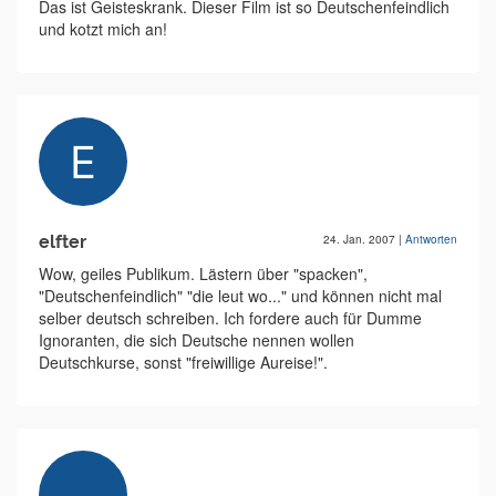
Das ist Geisteskrank. Dieser Film ist so Deutschenfeindlich
und kotzt mich an!
elfter
24. Jan. 2007
|
Antworten
Wow, geiles Publikum. Lästern über "spacken",
"Deutschenfeindlich" "die leut wo..." und können nicht mal
selber deutsch schreiben. Ich fordere auch für Dumme
Ignoranten, die sich Deutsche nennen wollen
Deutschkurse, sonst "freiwillige Aureise!".