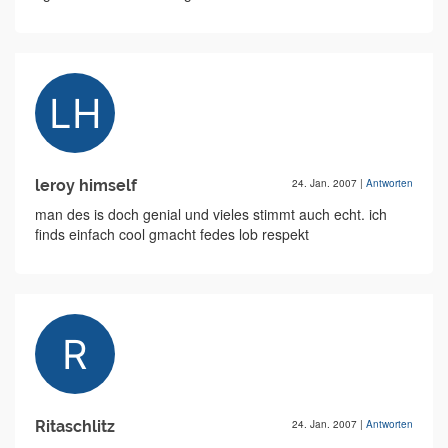
leroy himself
24. Jan. 2007
|
Antworten
man des is doch genial und vieles stimmt auch echt. ich
finds einfach cool gmacht fedes lob respekt
Ritaschlitz
24. Jan. 2007
|
Antworten