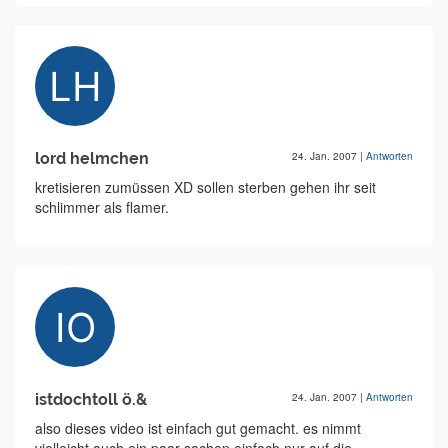
lord helmchen
24. Jan. 2007
|
Antworten
kretisieren zumüssen XD sollen sterben gehen ihr seit
schlimmer als flamer.
istdochtoll ö.&
24. Jan. 2007
|
Antworten
also dieses video ist einfach gut gemacht. es nimmt