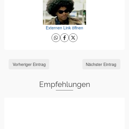
Externen Link öffnen
Vorheriger Eintrag
Nächster Eintrag
Empfehlungen