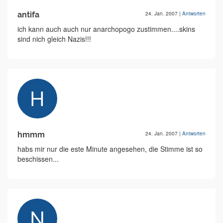
antifa
24. Jan. 2007
|
Antworten
ich kann auch auch nur anarchopogo zustimmen....skins
sind nich gleich Nazis!!!
hmmm
24. Jan. 2007
|
Antworten
habs mir nur die este Minute angesehen, die Stimme ist so
beschissen...