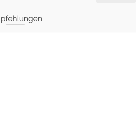
pfehlungen