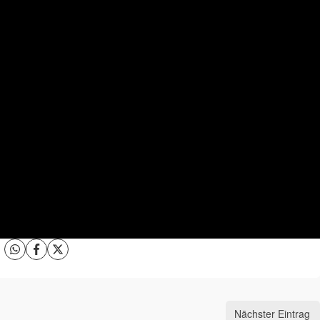
Nächster Eintrag