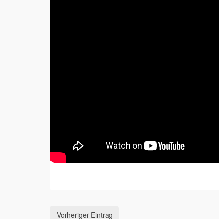
Vorheriger Eintrag