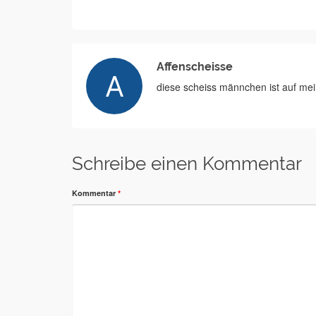
Affenscheisse
diese scheiss männchen ist auf mein
Schreibe einen Kommentar
Kommentar
*