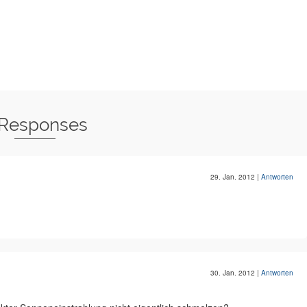
 Responses
29. Jan. 2012
|
Antworten
30. Jan. 2012
|
Antworten