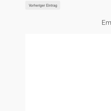
Vorheriger Eintrag
Em