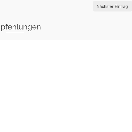
Nächster Eintrag
pfehlungen