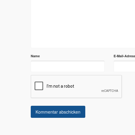
Name
E-Mail-Adres