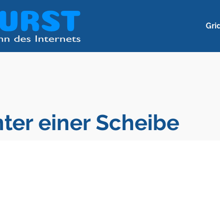
Gri
ter einer Scheibe