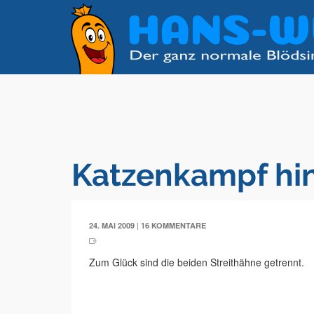
Katzenkampf hin
|
24. MAI 2009
16 KOMMENTARE
Zum Glück sind die beiden Streithähne getrennt.