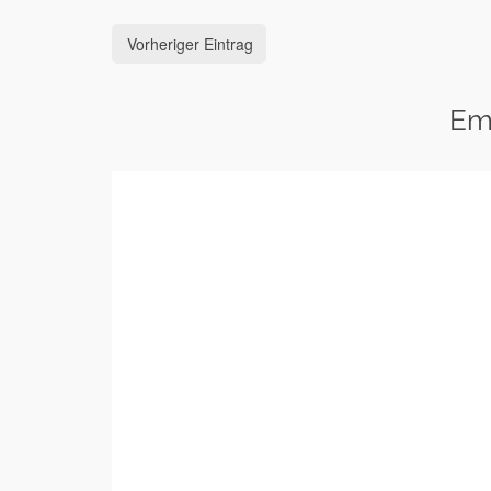
Vorheriger Eintrag
Em