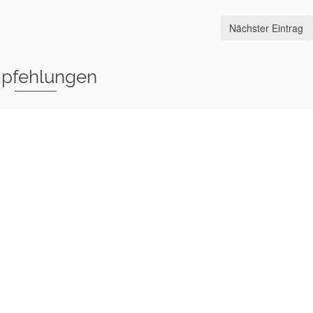
Nächster Eintrag
pfehlungen