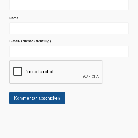
Name
E-Mail-Adresse