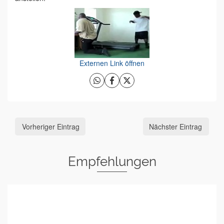
Externen Link öffnen
Vorheriger Eintrag
Nächster Eintrag
Empfehlungen