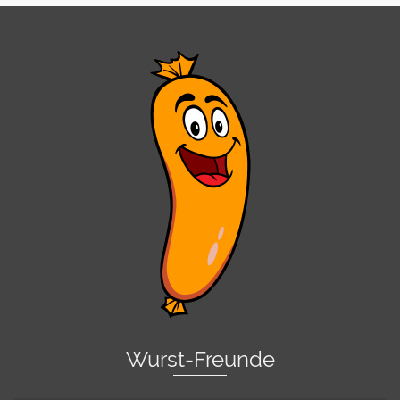
Wurst-Freunde