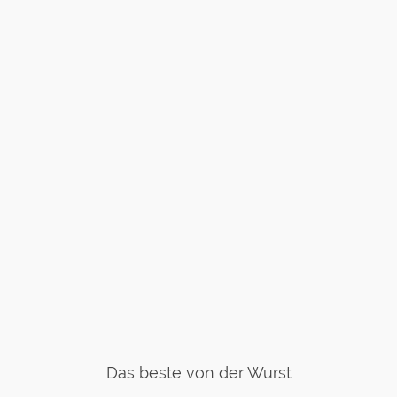
Das beste von der Wurst