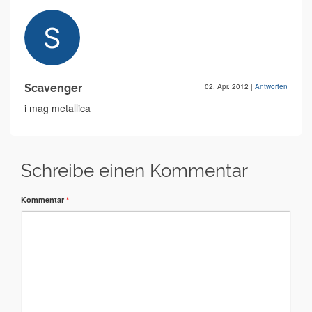
Scavenger
02. Apr. 2012
|
Antworten
i mag metallica
Schreibe einen Kommentar
Kommentar
*