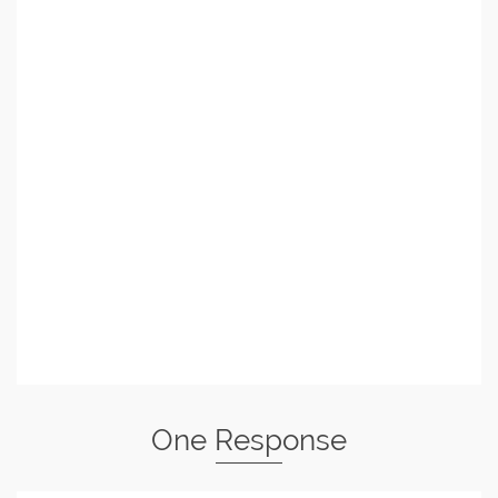
One Response