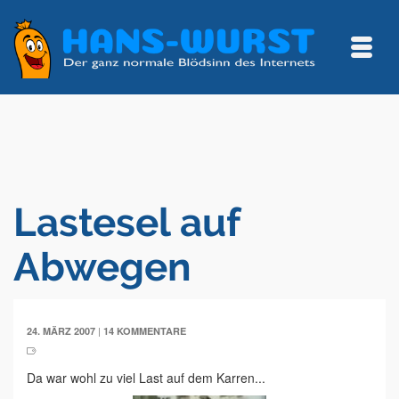
Lastesel auf
Abwegen
|
24. MÄRZ 2007
14 KOMMENTARE
Da war wohl zu viel Last auf dem Karren...