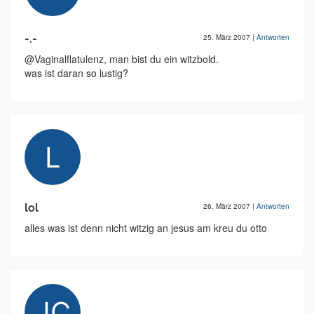
-.-
25. März 2007
|
Antworten
@Vaginalflatulenz, man bist du ein witzbold.
was ist daran so lustig?
lol
26. März 2007
|
Antworten
alles was ist denn nicht witzig an jesus am kreu du otto