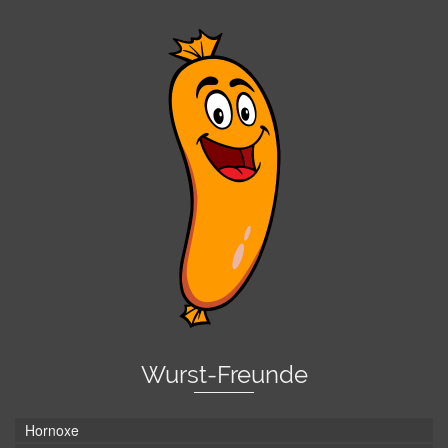
Wurst-Freunde
Hornoxe