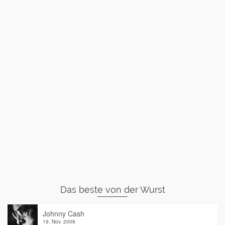
Das beste von der Wurst
Johnny Cash
19. Nov. 2006