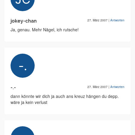
jokey-chan
27. März 2007
|
Antworten
Ja, genau. Mehr Nägel, ich rutsche!
-.-
27. März 2007
|
Antworten
dann könnte wir dich ja auch ans kreuz hängen du depp.
wäre ja kein verlust