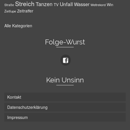
Streich
Tanzen
Unfall
Wasser
TV
Win
Weltrekord
Straße
Zeitraffer
Zeitlupe
Alle Kategorien
Folge-Wurst
Kein Unsinn
Kontakt
Datenschutzerklärung
Impressum