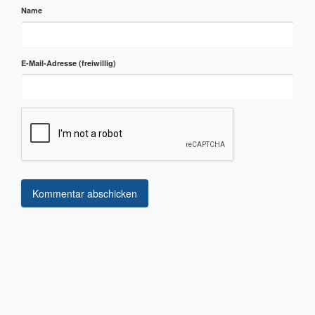
Name
E-Mail-Adresse