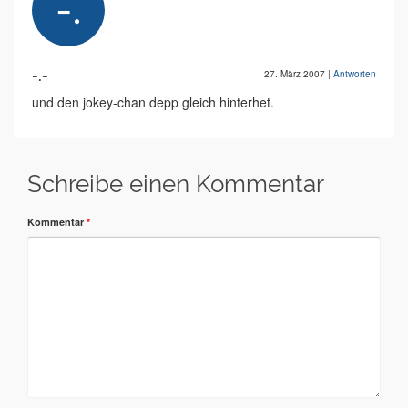
-.-
27. März 2007
|
Antworten
und den jokey-chan depp gleich hinterhet.
Schreibe einen Kommentar
Kommentar
*