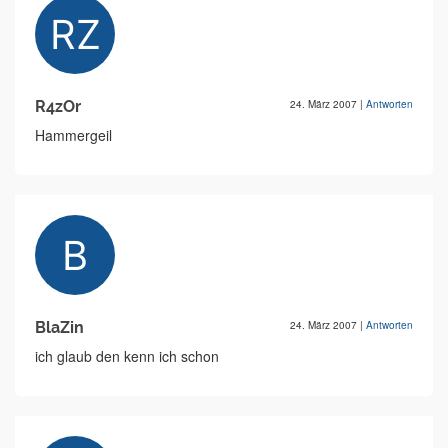
R4zOr
24. März 2007
|
Antworten
Hammergeil
BlaZin
24. März 2007
|
Antworten
ich glaub den kenn ich schon