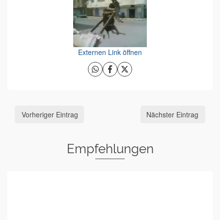
Externen Link öffnen
Vorheriger Eintrag
Nächster Eintrag
Empfehlungen