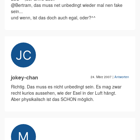
@Bertram, das muss net unbedingt wieder mal nen fake
sein...
und wenn, ist das doch auch egal, oder?^^
jokey-chan
24. März 2007
|
Antworten
Richtig. Das muss es nicht unbedingt sein. Es mag zwar
recht kurios aussehen, wie der Esel in der Luft hängt.
Aber physikalisch ist das SCHON möglich.