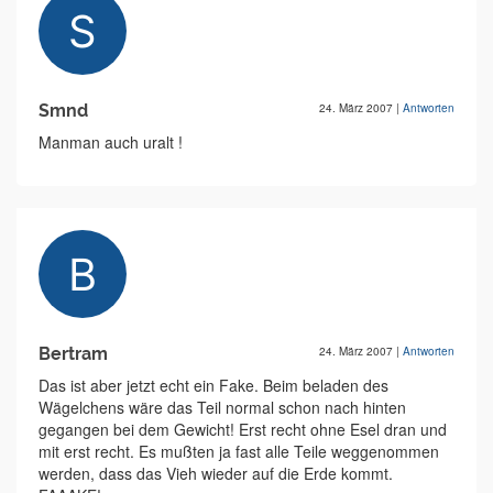
Smnd
24. März 2007
|
Antworten
Manman auch uralt !
Bertram
24. März 2007
|
Antworten
Das ist aber jetzt echt ein Fake. Beim beladen des
Wägelchens wäre das Teil normal schon nach hinten
gegangen bei dem Gewicht! Erst recht ohne Esel dran und
mit erst recht. Es mußten ja fast alle Teile weggenommen
werden, dass das Vieh wieder auf die Erde kommt.