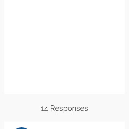
14 Responses